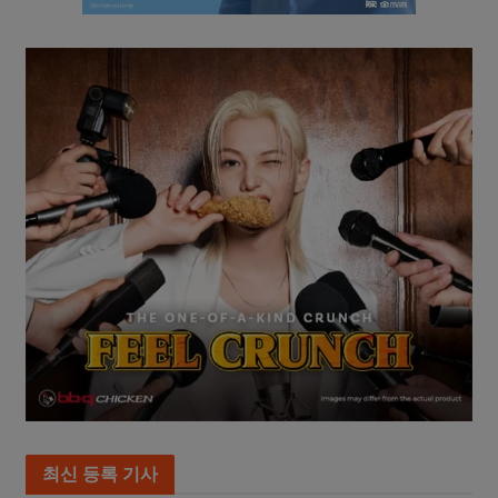
최신 등록 기사