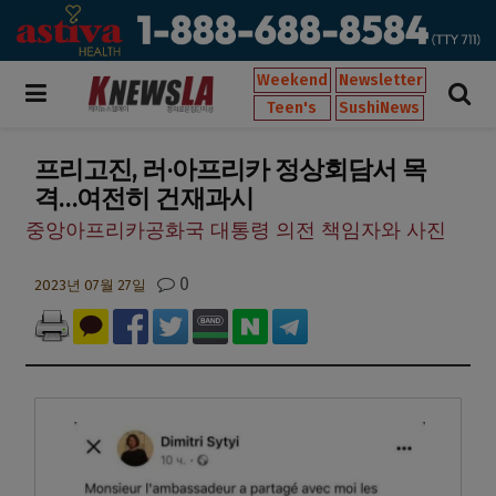
Weekend
Newsletter
Teen's
SushiNews
프리고진, 러·아프리카 정상회담서 목
격…여전히 건재과시
중앙아프리카공화국 대통령 의전 책임자와 사진
0
2023년 07월 27일