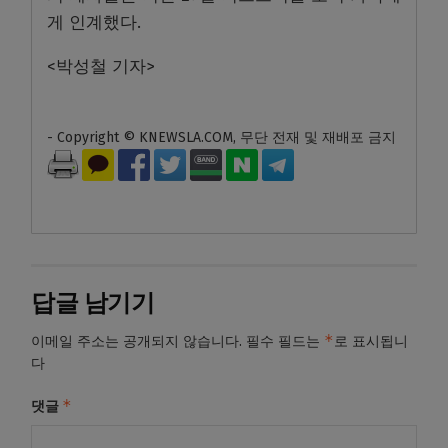
게 인계했다
.
<
박성철 기자
>
- Copyright © KNEWSLA.COM, 무단 전재 및 재배포 금지
답글 남기기
*
이메일 주소는 공개되지 않습니다.
필수 필드는
로 표시됩니
다
*
댓글