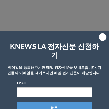
KNEWS LA 전자신문 신청하
이름
기
이메일을 등록해주시면 매일 전자신문을 보내드립니다. 지
인들의 이메일을 적어주시면 매일 전자신문이 배달됩니다.
EMAIL