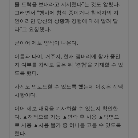
물 트럭을 보내라고 지시했다”는 것도 알렸다.
그러면서 “행사에 참석 중이거나 참석자의 지
인이라면 당신의 상황과 경험에 대해 알려 달
라”고 요청했다.
곧이어 제보 양식이 나온다.
이름과 나이, 거주지, 현재 잼버리에 참가 중인
지 여부를 차례로 물은 뒤 ‘경험’을 기재할 수 있
도록 했다.
사진도 업로드할 수 있도록 했는데 이것은 선택
사항이다.
이어 제보 내용을 기사화할 수 있는지 확인한
다. ▲전적으로 가능 ▲연락 후 사용 ▲익명으
로 사용 ▲사용 불가 중 하나를 고를 수 있도록
했다.