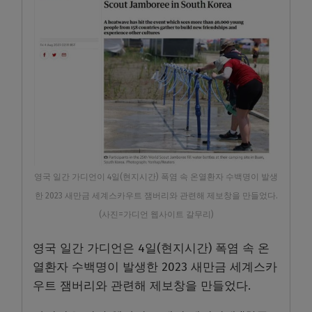
영국 일간 가디언이 4일(현지시간) 폭염 속 온열환자 수백명이 발생
한 2023 새만금 세계스카우트 잼버리와 관련해 제보창을 만들었다.
(사진=가디언 웹사이트 갈무리)
영국 일간 가디언은 4일(현지시간) 폭염 속 온
열환자 수백명이 발생한 2023 새만금 세계스카
우트 잼버리와 관련해 제보창을 만들었다.