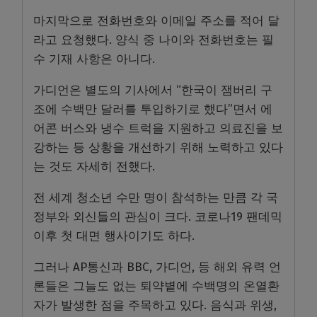
마지막으로 전화번호와 이메일 주소를 적어 달
라고 요청했다. 양식 중 나이와 전화번호는 필
수 기재 사항은 아니다.
가디언은 별도의 기사에서 “한국이 잼버리 구
조에 수백만 달러를 투입하기로 했다”면서 에
어콘 버스와 냉수 트럭을 지원하고 의료진을 보
강하는 등 상황을 개선하기 위해 노력하고 있다
는 것도 자세히 전했다.
전 세계 청소년 수만 명이 참석하는 만큼 각 국
정부와 외신들의 관심이 크다. 코로나19 팬데믹
이후 첫 대면 행사이기도 하다.
그러나 AP통신과 BBC, 가디언, 등 해외 유력 언
론들은 그늘도 없는 퇴약볕에 수백명의 온열환
자가 발생한 점을 주목하고 있다. 음식과 위생,