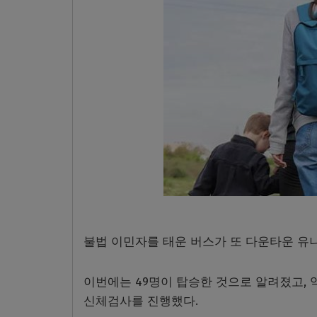
불법 이민자를 태운 버스가 또 다운타운 유
이번에는 49명이 탑승한 것으로 알려졌고,
신체검사를 진행했다.