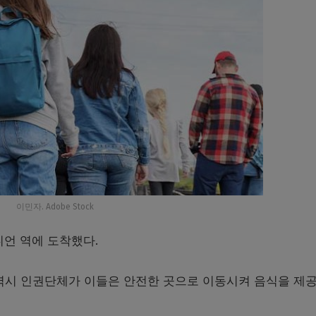
이민자. Adobe Stock
니언 역에 도착했다.
 역시 인권단체가 이들은 안전한 곳으로 이동시켜 음식을 제