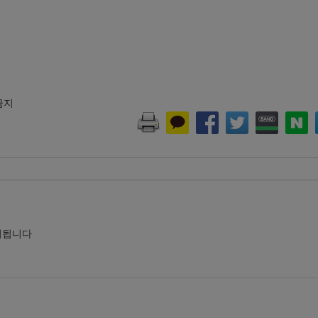
 금지
시됩니다