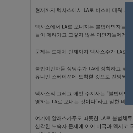
현재까지 텍사스에서 LA로 버스에 태워 보낸
텍사스에서 LA로 보내지는 불법이민자들은 
들이 데려가고 그렇지 않은 이민자들에게는 
문제는 도대체 언제까지 텍사스주가 LA로 
불법이민자들 상당수가 LA에 정착하고 싶
유니언 스테이션에 도착할 것으로 전망되고 
텍사스의 그레그 애벗 주지사는 “불법이민자
영하는 LA로 보내는 것이다”라고 말한 바 있
여기에 알래스카주도 따뜻한 LA로 불법체류
심각한 노숙자 문제에 이어 미국과 멕시코 