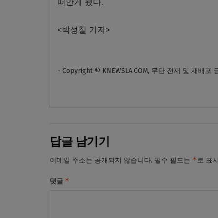
떠안게 됐다.
<박성철 기자>
- Copyright © KNEWSLA.COM, 무단 전재 및 재배포
답글 남기기
*
이메일 주소는 공개되지 않습니다.
필수 필드는
로 표
*
댓글