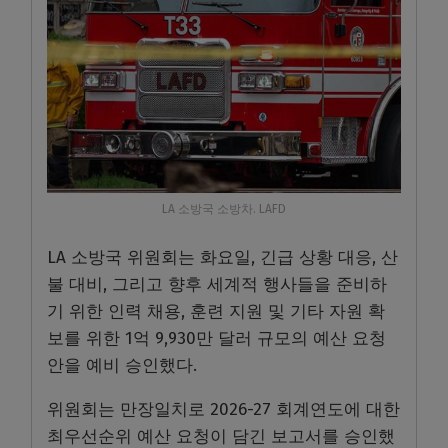
LA 소방국 소방차. LAFD
LA 소방국 위원회는 화요일, 긴급 상황 대응, 산
불 대비, 그리고 향후 세계적 행사들을 준비하
기 위한 인력 채용, 훈련 지원 및 기타 자원 확
보를 위한 1억 9,930만 달러 규모의 예산 요청
안을 예비 승인했다.
위원회는 만장일치로 2026-27 회계연도에 대한
최우선순위 예산 요청이 담긴 보고서를 승인했