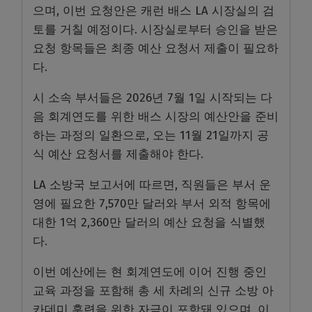
으며, 이번 요청안은 캐런 배스 LA 시장실의 검
토를 거칠 예정이다. 시장실로부터 승인을 받은
요청 항목들은 최종 예산 요청서 제출이 필요하
다.
시 소속 부서들은 2026년 7월 1일 시작되는 다
음 회계연도를 위한 배스 시장의 예산안을 준비
하는 과정의 일환으로, 오는 11월 21일까지 공
식 예산 요청서를 제출해야 한다.
LA 소방국 보고서에 따르면, 직원들은 부서 운
영에 필요한 7,570만 달러와 부서 외적 항목에
대한 1억 2,360만 달러의 예산 요청을 식별했
다.
이번 예산에는 현 회계연도에 이어 진행 중인
교육 과정을 포함해 총 세 차례의 신규 소방 아
카데미 훈련을 위한 자금이 포함돼 있으며, 이