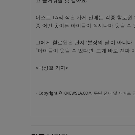
고 즐거워할 것 같아요.”
이스트 LA의 작은 가게 안에는 각종 할로윈 
중 어떤 옷이든 아이들이 잠시나마 웃을 수 
그에게 할로윈은 단지 ‘분장의 날’이 아니다.
“아이들이 웃을 수 있다면, 그게 바로 진짜 
<박성철 기자>
- Copyright © KNEWSLA.COM, 무단 전재 및 재배포