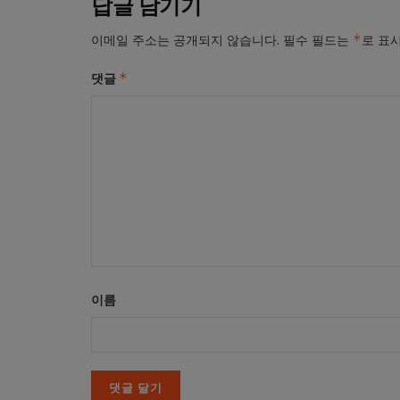
답글 남기기
*
이메일 주소는 공개되지 않습니다.
필수 필드는
로 표
*
댓글
이름