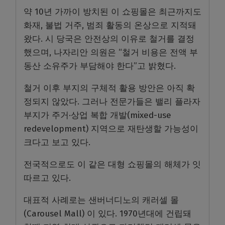
약 10년 가까이 방치된 이 쇼핑몰은 최근까지도
화재, 불법 거주, 범죄 활동의 온상으로 지적돼
왔다. 시 당국은 안전상의 이유로 철거를 결정
했으며, 나자리안 의원은 “철거 비용은 전액 부
동산 소유주가 부담해야 한다”고 밝혔다.
철거 이후 부지의 구체적 활용 방안은 아직 확
정되지 않았다. 그러나 전문가들은 밸리 플라자
부지가 주거·상업 복합 개발(mixed-use
redevelopment) 지역으로 재탄생할 가능성이
크다고 보고 있다.
전국적으로도 이 같은 대형 쇼핑몰의 해체가 잇
따르고 있다.
대표적 사례로는 샌버너디노의 캐러셀 몰
(Carousel Mall) 이 있다. 1970년대에 건립돼