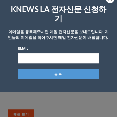
*
이메일 주소는 공개되지 않습니다.
필수 필드는
로 표시됩니
KNEWS LA 전자신문 신청하
다
기
*
댓글
이메일을 등록해주시면 매일 전자신문을 보내드립니다. 지
인들의 이메일을 적어주시면 매일 전자신문이 배달됩니다.
EMAIL
이름