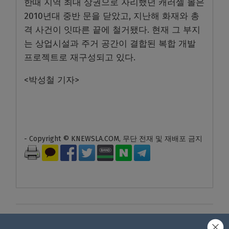
한때 지역 최대 상권으로 자리했던 캐러셀 몰은
2010년대 중반 문을 닫았고, 지난해 화재와 총
격 사건이 잇따른 끝에 철거됐다. 현재 그 부지
는 상업시설과 주거 공간이 결합된 복합 개발
프로젝트로 재구성되고 있다.
<박성철 기자>
- Copyright © KNEWSLA.COM, 무단 전재 및 재배포 금지
답글 남기기