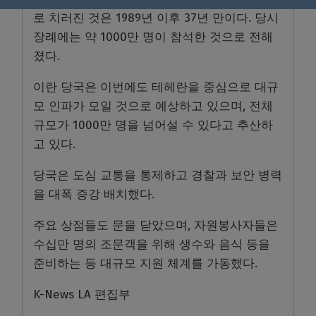
로 치러진 것은 1989년 이후 37년 만이다. 당시
장례에는 약 1000만 명이 참석한 것으로 전해
졌다.
이란 당국은 이번에도 테헤란을 중심으로 대규
모 인파가 모일 것으로 예상하고 있으며, 전체
규모가 1000만 명을 넘어설 수 있다고 추산하
고 있다.
당국은 도심 교통을 통제하고 경찰과 보안 병력
을 대폭 증강 배치했다.
주요 상점들도 문을 닫았으며, 자원봉사자들은
수십만 명의 조문객을 위해 생수와 음식 등을
준비하는 등 대규모 지원 체계를 가동했다.
K-News LA 편집부