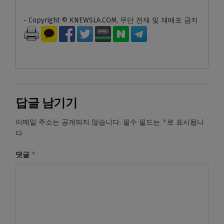
- Copyright © KNEWSLA.COM, 무단 전재 및 재배포 금지
답글 남기기
*
이메일 주소는 공개되지 않습니다.
필수 필드는
로 표시됩니
다
*
댓글