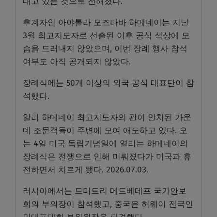
내고 있는 것으로 전해졌다.
후계자인 아야톨라 모즈타바 하메네이는 지난
3월 최고지도자로 선출된 이후 공식 석상에 모
습을 드러내지 않았으며, 이번 장례 행사 참석
여부도 아직 공개되지 않았다.
장례식에는 50개 이상의 외국 공식 대표단이 참
석했다.
알리 하메네이 최고지도자의 관이 안치된 가운
데 조문객들이 주변에 모여 애도하고 있다. 오
는 4일 미국 독립기념일에 열리는 하메네이의
장례식은 전쟁으로 인해 미뤄졌다가 미국과 휴
전하면서 치르게 됐다. 2026.07.03.
러시아에서는 드미트리 메드베데프 국가안보
회의 부의장이 참석했고, 중국은 허웨이 전국인