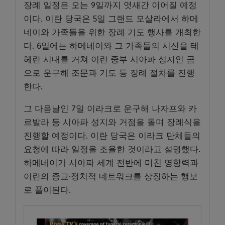
장례 일정은 오는 9일까지 엿새간 이어질 예정
이다. 이란 당국은 5일 그랜드 모살라에서 하메
네이와 가족들을 위한 장례 기도 행사를 개최한
다. 6일에는 하메네이와 그 가족들의 시신을 테
헤란 시내를 거쳐 이란 중부 시아파 성지인 곰
으로 운구해 조문과 기도 등 장례 절차를 진행
한다.
그 다음날인 7일 이라크로 운구해 나자프와 카
르발라 등 시아파 성지와 거점을 돌며 장례식을
진행할 예정이다. 이란 당국은 이라크 단체들의
요청에 따라 일정을 조율한 것이라고 설명했다.
하메네이가 시아파 세계 전반에 미친 영향력과
이란의 종교·정치적 네트워크를 상징하는 행보
로 풀이된다.