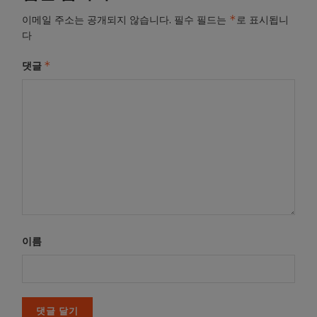
*
이메일 주소는 공개되지 않습니다.
필수 필드는
로 표시됩니
다
*
댓글
이름