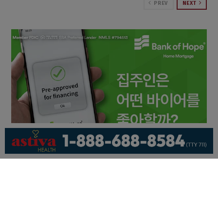
PREV
NEXT