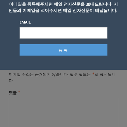
이메일을 등록해주시면 매일 전자신문을 보내드립니다. 지
인들의 이메일을 적어주시면 매일 전자신문이 배달됩니다.
- Copyright © KNEWSLA.COM, 무단 전재 및 재배포 금지
EMAIL
답글 남기기
*
이메일 주소는 공개되지 않습니다.
필수 필드는
로 표시됩니
다
*
댓글