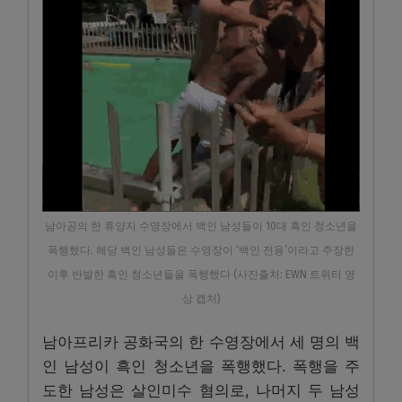
남아공의 한 휴양지 수영장에서 백인 남성들이 10대 흑인 청소년을
폭행했다. 해당 백인 남성들은 수영장이 ‘백인 전용’이라고 주장한
이후 반발한 흑인 청소년들을 폭행했다 (사진출처: EWN 트위터 영
상 캡처)
남아프리카 공화국의 한 수영장에서 세 명의 백
인 남성이 흑인 청소년을 폭행했다. 폭행을 주
도한 남성은 살인미수 혐의로, 나머지 두 남성