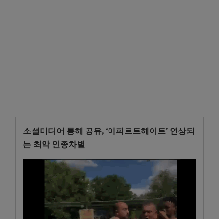
소셜미디어 통해 공유, ‘아파르트헤이트’ 연상되
는 최악 인종차별