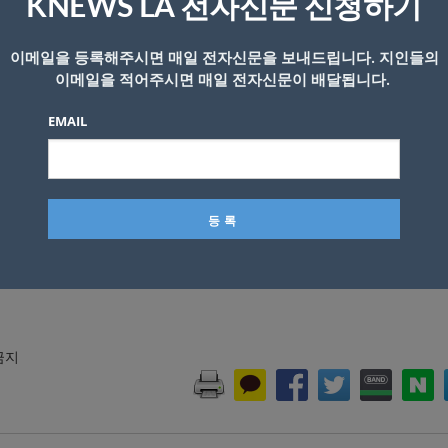
KNEWS LA 전자신문 신청하기
이메일을 등록해주시면 매일 전자신문을 보내드립니다. 지인들의
이메일을 적어주시면 매일 전자신문이 배달됩니다.
 미쳤다&#8221;
EMAIL
국인지 모르겠다&#8221;
ZnUWutsM&t=3s
 금지