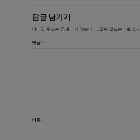
답글 남기기
*
이메일 주소는 공개되지 않습니다.
필수 필드는
로 표
*
댓글
이름