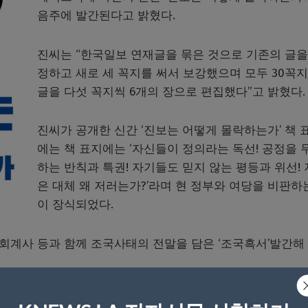
음주에 발간된다고 밝혔다.
진씨는 “한국일보 연재글을 묶은 것으로 기존의 글을
정하고 새로 세 꼭지를 써서 보강했으며 모두 30꼭
글을 다섯 꼭지씩 6개의 장으로 편집했다”고 밝혔다.
진씨가 공개한 신간 ‘진보는 어떻게 몰락하는가’ 책 
에는 책 표지에는 ‘자신들이 정의라는 독선! 공정을 
하는 반칙과 특권! 자기들도 믿지 않는 평등과 위선!
은 대체 왜 저러는가?’라며 현 정부와 여당을 비판하
이 장식되었다.
 회계사 등과 함께 조국사태의 전말을 담은 ‘조국흑서’발간해