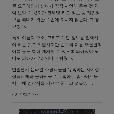
를 요구하면서 산타가 직접 사인해 주는 것 처
럼 보일 수 있지만 크레딧 카드 정보 등 개인정
보를 빼내기 위한 수법에 지나지 않는다”고 경
고했다.
특히 이름과 주소, 그리고 개인 정보를 입력해
야 하는 것도 위험하지만 친구의 이름 추천인의
이름 등도 함께 게재할 수 있도록 되어있어 도
미노 피해가 우려된다고 밝혔다.
연말연시 온라인 쇼핑객들을 유혹하는 사기성
상품판매와 공짜선물로 유혹하는 웹사이트들
에 대해 경각심을 가져야 한다고 덧붙였다.
<이수철기자>