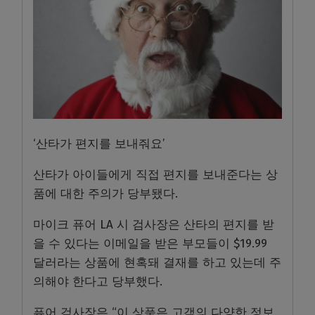
‘산타가 편지를 보내줘요’
산타가 아이들에게 직접 편지를 보내준다는 상
품에 대한 주의가 당부됐다.
마이크 퓨어 LA 시 검사장은 산타의 편지를 받
을 수 있다는 이메일을 받은 부모들이 $19.99
달러라는 상품에 현혹돼 결재를 하고 있는데 주
의해야 한다고 당부했다.
퓨어 검사장은 “이 상품은 고객의 다양한 정보