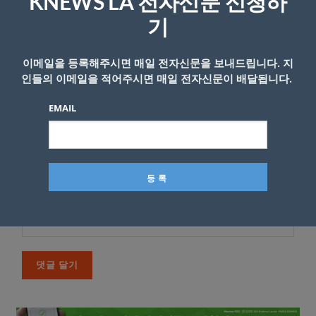
KNEWS LA 전자신문 신청하
*
댓글
기
이메일을 등록해주시면 매일 전자신문을 보내드립니다. 지
인들의 이메일을 적어주시면 매일 전자신문이 배달됩니다.
EMAIL
이름