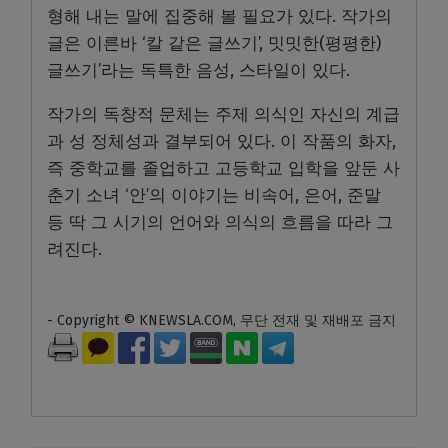
형해 내는 말에 집중해 볼 필요가 있다. 작가의
글은 이른바 ‘칼 같은 글쓰기’, 밋밋한(평평한)
글쓰기’라는 독특한 음성, 스타일이 있다.
작가의 독창적 문체는 주제 의식인 자신의 계급
과 성 정체성과 결부되어 있다. 이 작품의 화자,
즉 중학교를 졸업하고 고등학교 입학을 앞둔 사
춘기 소녀 ‘안’의 이야기는 비속어, 은어, 준말
등 딱 그 시기의 언어와 의식의 흐름을 따라 그
려진다.
- Copyright © KNEWSLA.COM, 무단 전재 및 재배포 금지