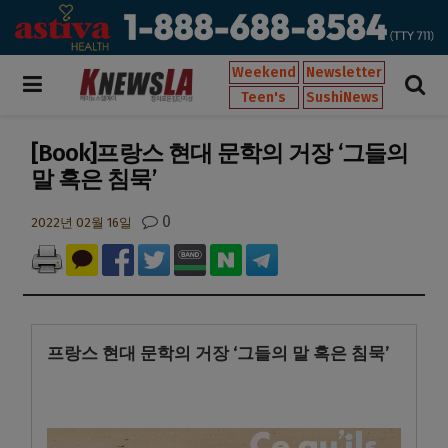
Weekend
Newsletter
Teen's
SushiNews
[Book]프랑스 현대 문학의 거장 ‘그들의
말 혹은 침묵’
0
2022년 02월 16일
프랑스 현대 문학의 거장 ‘그들의 말 혹은 침묵’