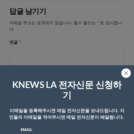
답글 남기기
*
이메일 주소는 공개되지 않습니다.
필수 필드는
로 표시됩니
다
*
댓글
KNEWS LA 전자신문 신청하
기
이메일을 등록해주시면 매일 전자신문을 보내드립니다. 지
인들의 이메일을 적어주시면 매일 전자신문이 배달됩니다.
이름
EMAIL