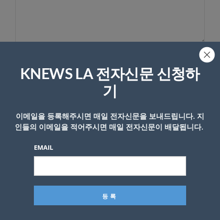
이름
KNEWS LA 전자신문 신청하
기
이메일을 등록해주시면 매일 전자신문을 보내드립니다. 지
인들의 이메일을 적어주시면 매일 전자신문이 배달됩니다.
EMAIL