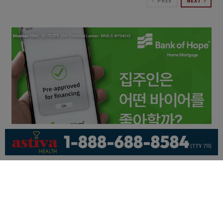
PREV
NEXT