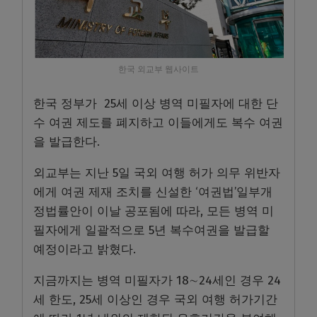
한국 외교부 웹사이트
한국 정부가 25세 이상 병역 미필자에 대한 단
수 여권 제도를 폐지하고 이들에게도 복수 여권
을 발급한다.
외교부는 지난 5일 국외 여행 허가 의무 위반자
에게 여권 제재 조치를 신설한 ‘여권법’일부개
정법률안이 이날 공포됨에 따라, 모든 병역 미
필자에게 일괄적으로 5년 복수여권을 발급할
예정이라고 밝혔다.
지금까지는 병역 미필자가 18∼24세인 경우 24
세 한도, 25세 이상인 경우 국외 여행 허가기간