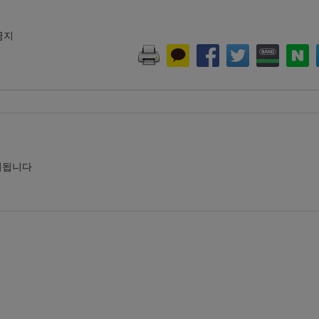
 금지
시됩니다