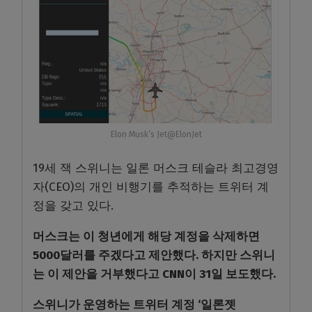
Elon Musk’s Jet@ElonJet
19세 잭 스위니는 일론 머스크 테슬라 최고경영
자(CEO)의 개인 비행기를 추적하는 트위터 계
정을 갖고 있다.
머스크는 이 청년에게 해당 계정을 삭제하면
5000달러를 주겠다고 제안했다. 하지만 스위니
는 이 제안을 거부했다고 CNN이 31일 보도했다.
스위니가 운영하는 트위터 계정 ‘일론젯