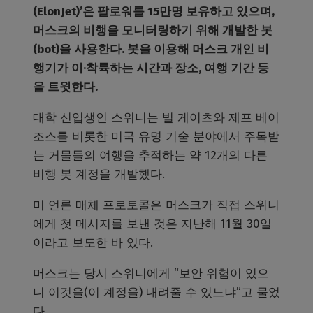
(ElonJet)’은 팔로워를 15만명 보유하고 있으며,
머스크의 비행을 모니터링하기 위해 개발한 봇
(bot)을 사용한다. 봇을 이용해 머스크 개인 비
행기가 이·착륙하는 시간과 장소, 여행 기간 등
을 트윗한다.
대학 신입생인 스위니는 빌 게이츠와 제프 베이
조스를 비롯한 미국 유명 기술 분야에서 주목받
는 거물들의 여행을 추적하는 약 12개의 다른
비행 봇 계정을 개발했다.
미 언론 매체 프로토콜은 머스크가 직접 스위니
에게 첫 메시지를 보낸 것은 지난해 11월 30일
이라고 보도한 바 있다.
머스크는 당시 스위니에게 “보안 위험이 있으
니 이것을(이 계정을) 내려줄 수 있느냐”고 물었
다.