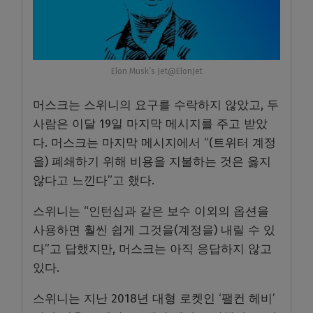
Elon Musk’s Jet@ElonJet
머스크는 스위니의 요구를 수락하지 않았고, 두
사람은 이달 19일 마지막 메시지를 주고 받았
다. 머스크는 마지막 메시지에서 “(트위터 계정
을) 폐쇄하기 위해 비용을 지불하는 것은 옳지
않다고 느낀다”고 했다.
스위니는 “인턴십과 같은 보수 이외의 옵션을
사용하면 훨씬 쉽게 그것을(계정을) 내릴 수 있
다”고 답했지만, 머스크는 아직 응답하지 않고
있다.
스위니는 지난 2018년 대형 로켓인 ‘팰컨 헤비’