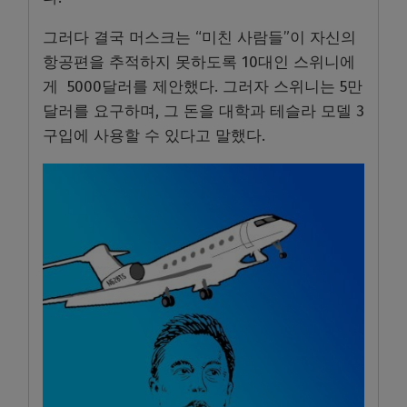
그러다 결국 머스크는 “미친 사람들”이 자신의
항공편을 추적하지 못하도록 10대인 스위니에
게 5000달러를 제안했다. 그러자 스위니는 5만
달러를 요구하며, 그 돈을 대학과 테슬라 모델 3
구입에 사용할 수 있다고 말했다.