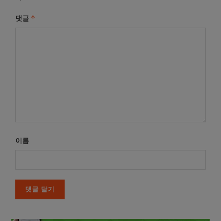
*
댓글
이름