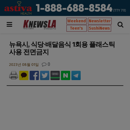
Weekend
Newsletter
Teen's
SushiNews
뉴욕시, 식당∙배달음식 1회용 플래스틱
사용 전면금지
0
2023년 08월 01일