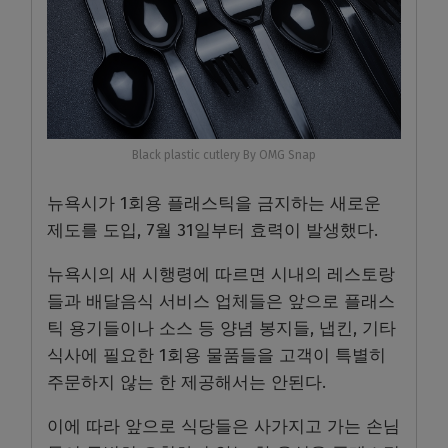
Black plastic cutlery By OMG Snap
뉴욕시가 1회용 플래스틱을 금지하는 새로운
제도를 도입, 7월 31일부터 효력이 발생했다.
뉴욕시의 새 시행령에 따르면 시내의 레스토랑
들과 배달음식 서비스 업체들은 앞으로 플래스
틱 용기들이나 소스 등 양념 봉지들, 냅킨, 기타
식사에 필요한 1회용 물품들을 고객이 특별히
주문하지 않는 한 제공해서는 안된다.
이에 따라 앞으로 식당들은 사가지고 가는 손님