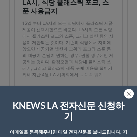
KNEWS LA 전자신문 신청하
기
이메일을 등록해주시면 매일 전자신문을 보내드립니다. 지
- Copyright © KNEWSLA.COM, 무단 전재 및 재배포 금지