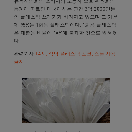
뉴욕시의회의 소비자와 노동자 보호 위원회의
통계에 따르면 미국에서는 연간 3억 2000만톤
의 플래스틱 쓰레기가 버려지고 있으며 그 가운
데 95%는 1회용 플래스틱이다. 1회용 플래스틱
은 재활용 비율이 14%에 불과한 것으로 밝혀졌
다.
관련기사
LA시, 식당 플래스틱 포크, 스푼 사용
금지