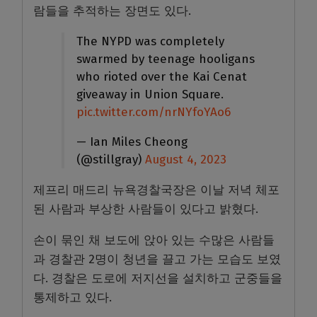
람들을 추적하는 장면도 있다.
The NYPD was completely
swarmed by teenage hooligans
who rioted over the Kai Cenat
giveaway in Union Square.
pic.twitter.com/nrNYfoYAo6
— Ian Miles Cheong
(@stillgray)
August 4, 2023
제프리 매드리 뉴욕경찰국장은 이날 저녁 체포
된 사람과 부상한 사람들이 있다고 밝혔다.
손이 묶인 채 보도에 앉아 있는 수많은 사람들
과 경찰관 2명이 청년을 끌고 가는 모습도 보였
다. 경찰은 도로에 저지선을 설치하고 군중들을
통제하고 있다.