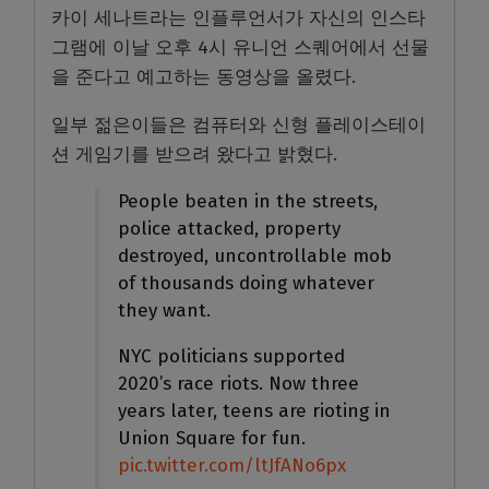
카이 세나트라는 인플루언서가 자신의 인스타
그램에 이날 오후 4시 유니언 스퀘어에서 선물
을 준다고 예고하는 동영상을 올렸다.
일부 젊은이들은 컴퓨터와 신형 플레이스테이
션 게임기를 받으려 왔다고 밝혔다.
People beaten in the streets,
police attacked, property
destroyed, uncontrollable mob
of thousands doing whatever
they want.
NYC politicians supported
2020’s race riots. Now three
years later, teens are rioting in
Union Square for fun.
pic.twitter.com/ltJfANo6px