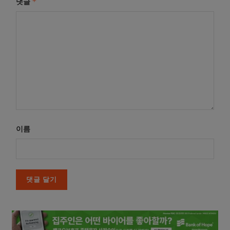
*
댓글
이름