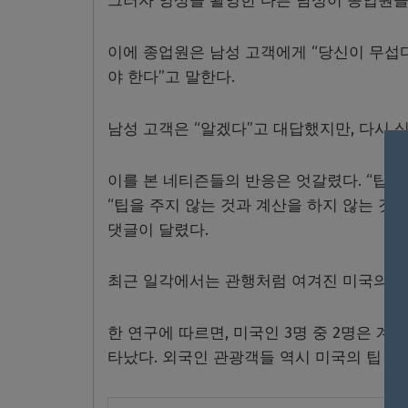
그러자 영상을 촬영한 다른 남성이 종업원을 
이에 종업원은 남성 고객에게 “당신이 무섭
야 한다”고 말한다.
남성 고객은 “알겠다”고 대답했지만, 다시 
이를 본 네티즌들의 반응은 엇갈렸다. “팁이
“팁을 주지 않는 것과 계산을 하지 않는 것은
댓글이 달렸다.
최근 일각에서는 관행처럼 여겨진 미국의 ‘팁
한 연구에 따르면, 미국인 3명 중 2명은 계
타났다. 외국인 관광객들 역시 미국의 팁 