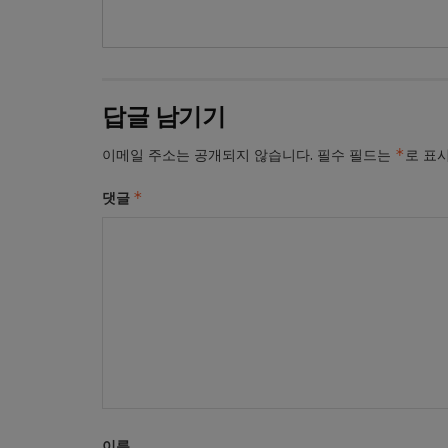
답글 남기기
*
이메일 주소는 공개되지 않습니다.
필수 필드는
로 표
*
댓글
이름