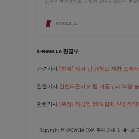
K-News LA 편집부
관련기사
[화제] 식당 팁 20%로 제한 조
관련기사
한인타운서도 팁 자동부과 식당 늘
관련기사
[촛점] 미국인 60% 팁에 부정적
- Copyright © KNEWSLA.COM, 무단 전재 및 재배포