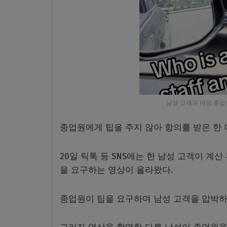
남성 고객과 여성 종업원
종업원에게 팁을 주지 않아 항의를 받은 한 
20일 틱톡 등 SNS에는 한 남성 고객이 계
을 요구하는 영상이 올라왔다.
종업원이 팁을 요구하며 남성 고객을 압박하