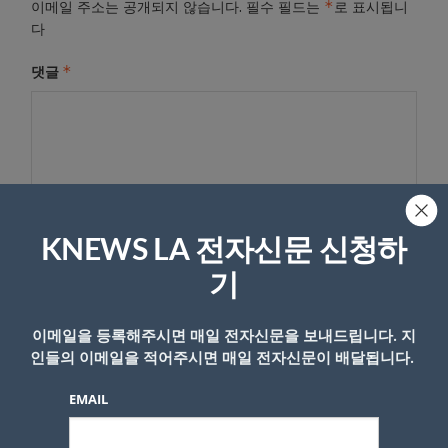
*
이메일 주소는 공개되지 않습니다.
필수 필드는
로 표시됩니
다
*
댓글
KNEWS LA 전자신문 신청하
기
이름
이메일을 등록해주시면 매일 전자신문을 보내드립니다. 지
인들의 이메일을 적어주시면 매일 전자신문이 배달됩니다.
EMAIL