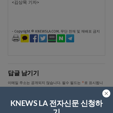
<김상목 기자>
- Copyright © KNEWSLA.COM, 무단 전재 및 재배포 금지
답글 남기기
*
이메일 주소는 공개되지 않습니다.
필수 필드는
로 표시됩니
다
*
댓글
KNEWS LA 전자신문 신청하
기