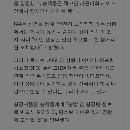
을 결정했고, 승객들은 체크인 카운터와 게이트
앞에서 장시간 대기해야 했다.
FAA는 성명을 통해 “안전이 보장되지 않는 상황
에서는 항공기 유입을 줄이는 것이 최선의 조
치”라며 “이번 결정은 안전 확보를 위한 불가피
한 조치였다”고 밝혔다.
그러나 문제는 LAX만의 상황이 아니다. 샌프란
시스코(SFO), 뉴어크(EWR) 등 주요 공항에서도
관제 인력 부족으로 운항 지연이 잇따르면서,
이번 셧다운이 장기화될 경우 전국적인 항공 대
란으로 번질 수 있다는 우려가 커지고 있다.
항공사들은 승객들에게 “출발 전 항공편 정보
를 반드시 확인하고, 평소보다 여유 있게 공항
에 도착할 것”을 당부했다.