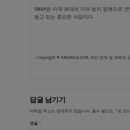
SNAP은 미국 최대의 기아 방지 정책으로 연
받고 있는 중요한 사업이다.
- Copyright © KNEWSLA.COM, 무단 전재 및 재배포
답글 남기기
*
이메일 주소는 공개되지 않습니다.
필수 필드는
로 표
*
댓글