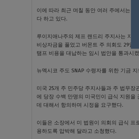
이에 따라 최근 며칠 동안 여러 주에서는 S
다 하고 있다.
루이지애나주의 제프 랜드리 주지사는 지난 
비상자금을 풀었고 버몬트 주 의회도 29일 
탬프 비용을 대납하는 임시 법안을 통과시켰
뉴멕시코 주도 SNAP 수령자를 위한 기금 지
미국 25개 주 민주당 주지사들과 주 법무장
에 당장 수백 만명의 미국민이 급식 지원을
데 대해서 항의하며 시정을 요구했다.
이들은 소장에서 미 법원이 의회의 급식 프
용하도록 압박해 달라고 소청했다.