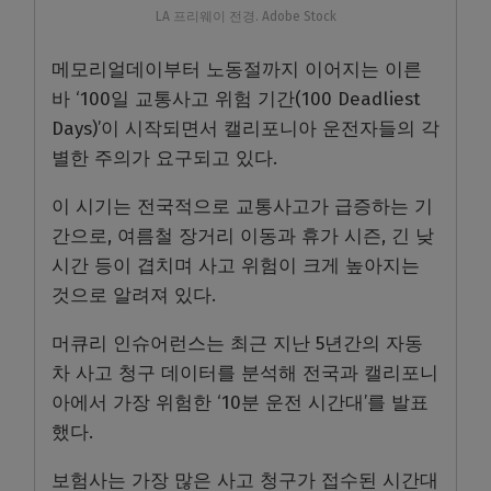
LA 프리웨이 전경. Adobe Stock
메모리얼데이부터 노동절까지 이어지는 이른
바 ‘100일 교통사고 위험 기간(100 Deadliest
Days)’이 시작되면서 캘리포니아 운전자들의 각
별한 주의가 요구되고 있다.
이 시기는 전국적으로 교통사고가 급증하는 기
간으로, 여름철 장거리 이동과 휴가 시즌, 긴 낮
시간 등이 겹치며 사고 위험이 크게 높아지는
것으로 알려져 있다.
머큐리 인슈어런스는 최근 지난 5년간의 자동
차 사고 청구 데이터를 분석해 전국과 캘리포니
아에서 가장 위험한 ‘10분 운전 시간대’를 발표
했다.
보험사는 가장 많은 사고 청구가 접수된 시간대