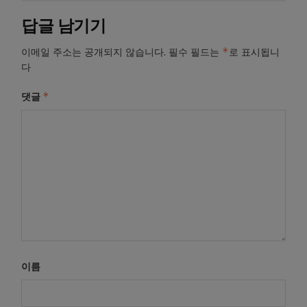
답글 남기기
*
이메일 주소는 공개되지 않습니다.
필수 필드는
로 표시됩니
다
*
댓글
이름