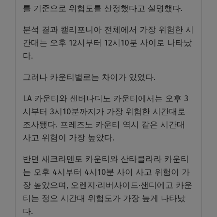
를 기준으로 위험도를 산정했다고 설명했다.
분석 결과 캘리포니아 전체에서 가장 위험한 시
간대는 오후 12시부터 12시10분 사이로 나타났
다.
그러나 카운티별로는 차이가 있었다.
LA 카운티와 샌버나디노 카운티에서는 오후 3
시부터 3시10분까지가 가장 위험한 시간대로
조사됐다. 프레즈노 카운티 역시 같은 시간대
사고 위험이 가장 높았다.
반면 새크라멘토 카운티와 산타클라라 카운티
는 오후 4시부터 4시10분 사이 사고 위험이 가
장 높았으며, 오렌지·리버사이드·샌디에고 카운
티는 정오 시간대 위험도가 가장 높게 나타났
다.