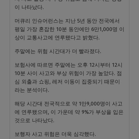
이 나타났다.
머큐리 인슈어런스는 지난 5년 동안 전국에서
평일 가장 혼잡한 10분 동안에만 6만1,000명 이
상이 교통사고에 연루됐다고 밝혔다.
주말에는 위험 시간대가 더 빨라졌다.
보험사에 따르면 주말에는 오후 12시부터 12시
10분 사이 사고와 부상 위험이 가장 높았다. 점
심 외출과 쇼핑, 레저 이동이 집중되기 때문이
라는 분석이다.
해당 시간대 전국적으로 약 1만9,000명이 사고
에 연루됐으며, 이 가운데 약 9%가 부상을 입은
것으로 나타났다.
보행자 사고 위험은 더욱 심각했다.