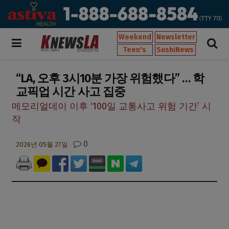
Weekend
Newsletter
Teen's
SushiNews
“LA, 오후 3시10분 가장 위험했다” … 학
교픽업 시간 사고 집중
메모리얼데이 이후 ‘100일 교통사고 위험 기간’ 시
작
0
2026년 05월 27일