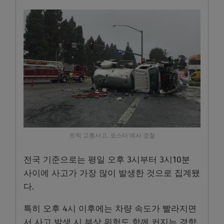
트럭 교통사고. 코스타 메사 경찰
전국 기준으로는 평일 오후 3시부터 3시10분
사이에 사고가 가장 많이 발생한 것으로 집계됐
다.
특히 오후 4시 이후에는 차량 속도가 빨라지면
서 사고 발생 시 부상 위험도 함께 커지는 경향