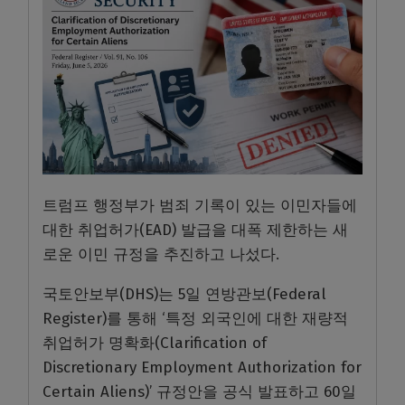
트럼프 행정부가 범죄 기록이 있는 이민자들에
대한 취업허가(EAD) 발급을 대폭 제한하는 새
로운 이민 규정을 추진하고 나섰다.
국토안보부(DHS)는 5일 연방관보(Federal
Register)를 통해 ‘특정 외국인에 대한 재량적
취업허가 명확화(Clarification of
Discretionary Employment Authorization for
Certain Aliens)’ 규정안을 공식 발표하고 60일