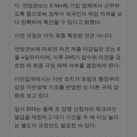
다. 연방관보는 E-Verify 가입 업체에서 근무하
도록 함으로써 정부가 외국인의 취업 자격을 보
다 정확하게 확인할 수 있다고 밝혔다.
이번 규정은 아직 최종 확정된 것은 아니다.
연방관보에 따르면 의견 제출 마감일은 오는 8
월 4일까지이며, 이후 DHS가 접수된 의견을 검
토한 뒤 최종 규정 채택 여부를 결정하게 된다.
이민업계에서는 이번 조치가 트럼프 행정부의
강경 이민정책 기조를 반영한 또 다른 규제 강
화로 보고 있다.
앞서 DHS는 올해 초 망명 신청자의 워크퍼밋
발급을 제한하고 대기 기간을 두 배 이상 늘리
는 별도의 규정안도 발표한 바 있다.