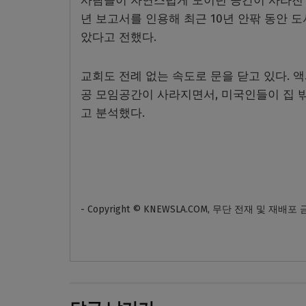
사람들이 자연스럽게 모이던 공간이 사라진 
년 보고서를 인용해 최근 10년 안팎 동안 도
았다고 전했다.
교회도 전례 없는 속도로 문을 닫고 있다. 
공 모임공간이 사라지면서, 미국인들이 집 
고 분석했다.
- Copyright © KNEWSLA.COM, 무단 전재 및 재배포