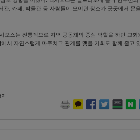
점도 영향을 미쳤다. 액시오스는 콜로라도대 볼더 연구진의 2
서관, 카페, 박물관 등 사람들이 모이던 장소가 곳곳에서 문을
액시오스는 전통적으로 지역 공동체의 중심 역할을 하던 교회
밖에서 자연스럽게 마주치고 관계를 맺을 기회도 함께 줄고 
 금지