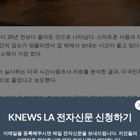
이 20년 전보다 줄어든 것으로 나타났다. 스마트폰 사용과 
공간의 감소가 맞물리면서 집 밖에서 보내는 시간이 줄고 있다
감소폭이 가장 컸다.
이 실시하는 미국 시간사용조사 자료를 분석한 결과, 미국인
5분으로 줄었다고 보도했다.
가장 두드러졌다. 15~24세 미국인은 20년 전만 해도 하루
은 35분까지 줄었다.
KNEWS LA 전자신문 신청하기
의 변화에 그치지 않는다고 짚었다. 대면 교류 시간이 줄어
 인식, 수명에도 영향을 줄 수 있다는 것이다.
이메일을 등록해주시면 매일 전자신문을 보내드립니다. 지인들의