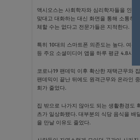
액시오스는 사회학자와 심리학자들을 인용해 
맞대고 대화하는 대신 화면을 통해 소통하는
체할 수는 없다고 전문가들은 지적한다.
특히 10대의 스마트폰 의존도는 높다. 여론
등 주요 소셜미디어 앱을 하루 평균 4.8시
코로나19 팬데믹 이후 확산한 재택근무와 집
팬데믹이 끝난 뒤에도 원격근무와 온라인 중
회가 줄었다.
집 밖으로 나가지 않아도 되는 생활환경도 확
츠가 일상화됐다. 대부분의 식당 음식을 배
을 만날 이유도 줄었다.