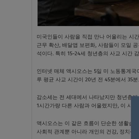
미국인들이 사람을 직접 만나 어울리는 시간
근무 확산, 배달앱 보편화, 사람들이 모일 
석이다. 특히 15~24세 청년층의 사교 시간 
인터넷 매체 액시오스는 5일 미 노동통계국
루 평균 사교 시간이 20년 전 45분에서 3
감소세는 전 세대에서 나타났지만 청년층에서 
1시간가량 다른 사람과 어울렸지만, 이 시간
액시오스는 이 같은 흐름이 단순한 생활습관
사회적 관계뿐 아니라 개인의 건강, 정치·사회