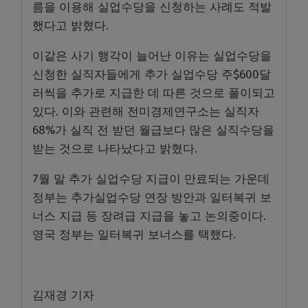
름을 이용해 실업수당을 신청하는 사례도 적발
했다고 밝혔다.
이같은 사기 행각이 늘어난 이유는 실업수당을
신청한 실직자들에게 추가 실업수당 주$600달
러씩을 추가로 지급한 데 따른 것으로 풀이되고
있다. 이와 관련해 전미경제연구소는 실직자
68%가 실직 전 받던 월급보다 많은 실직수당을
받는 것으로 나타났다고 밝혔다.
7월 말 추가 실업수당 지급이 만료되는 가운데
정부는 추가실업수당 연장 방안과 일터복귀 보
너스 지급 등 장려급 지급을 놓고 논의중이다.
영국 정부는 일터복귀 보너스를 택했다.
김재경 기자