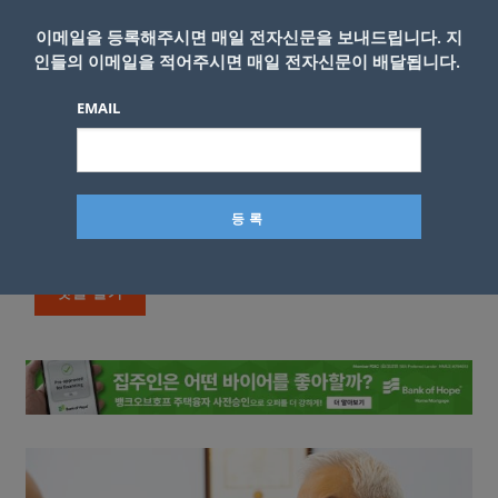
이메일을 등록해주시면 매일 전자신문을 보내드립니다. 지
인들의 이메일을 적어주시면 매일 전자신문이 배달됩니다.
EMAIL
이름