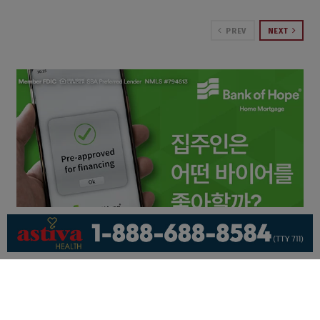
PREV
NEXT