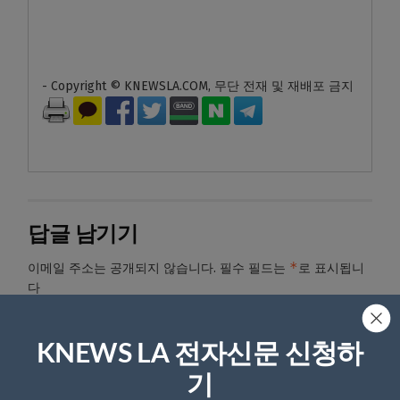
- Copyright © KNEWSLA.COM, 무단 전재 및 재배포 금지
답글 남기기
*
이메일 주소는 공개되지 않습니다.
필수 필드는
로 표시됩니
다
*
댓글
KNEWS LA 전자신문 신청하
기