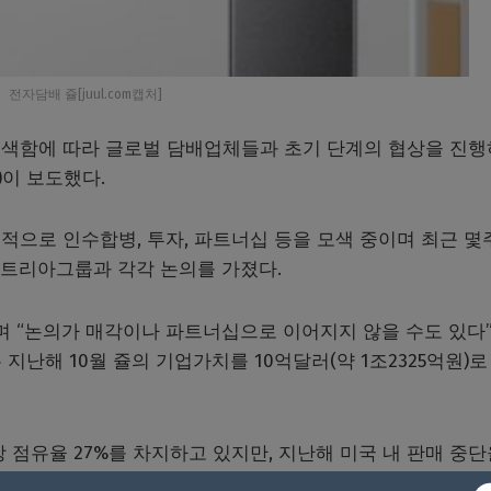
전자담배 쥴[juul.com캡처]
모색함에 따라 글로벌 담배업체들과 초기 단계의 협상을 진
)이 보도했다.
적으로 인수합병, 투자, 파트너십 등을 모색 중이며 최근 몇
 알트리아그룹과 각각 논의를 가졌다.
며 “논의가 매각이나 파트너십으로 이어지지 않을 수도 있다
 지난해 10월 쥴의 기업가치를 10억달러(약 1조2325억원)로
 점유율 27%를 차지하고 있지만, 지난해 미국 내 판매 중단
지 내몰렸다.