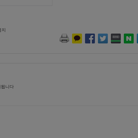
 금지
시됩니다