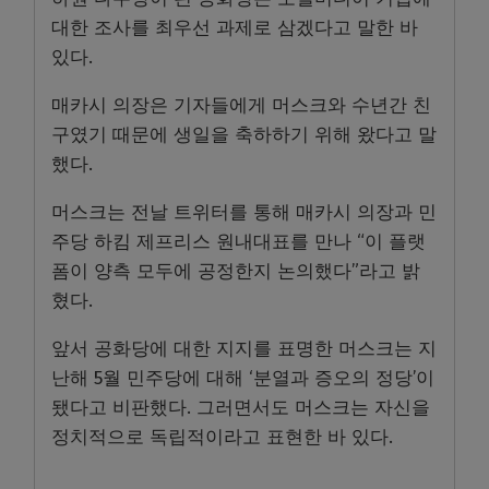
대한 조사를 최우선 과제로 삼겠다고 말한 바
있다.
매카시 의장은 기자들에게 머스크와 수년간 친
구였기 때문에 생일을 축하하기 위해 왔다고 말
했다.
머스크는 전날 트위터를 통해 매카시 의장과 민
주당 하킴 제프리스 원내대표를 만나 “이 플랫
폼이 양측 모두에 공정한지 논의했다”라고 밝
혔다.
앞서 공화당에 대한 지지를 표명한 머스크는 지
난해 5월 민주당에 대해 ‘분열과 증오의 정당’이
됐다고 비판했다. 그러면서도 머스크는 자신을
정치적으로 독립적이라고 표현한 바 있다.