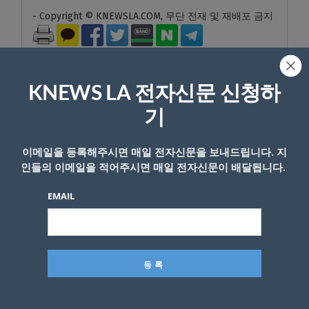
- Copyright © KNEWSLA.COM, 무단 전재 및 재배포 금지
KNEWS LA 전자신문 신청하
기
답글 남기기
이메일을 등록해주시면 매일 전자신문을 보내드립니다. 지
*
이메일 주소는 공개되지 않습니다.
필수 필드는
로 표시됩니
인들의 이메일을 적어주시면 매일 전자신문이 배달됩니다.
다
EMAIL
*
댓글