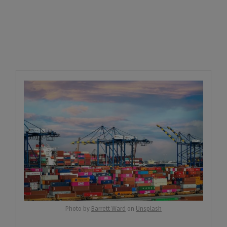
Photo by
Barrett Ward
on
Unsplash