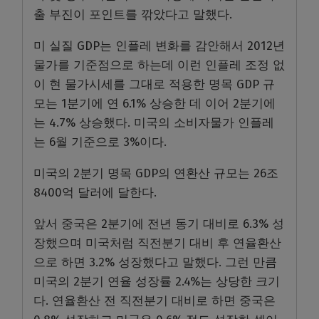
출 부진이 포인트를 깎았다고 말했다.
미 실질 GDP는 인플레 변화를 감안해서 2012년
물가를 기준점으로 하는데 이런 인플레 조정 없
이 현 물가시세를 그대로 적용한 명목 GDP 규
모는 1분기에 연 6.1% 상승한 데 이어 2분기에
는 4.7% 상승했다. 미국의 소비자물가 인플레
는 6월 기준으로 3%이다.
미국의 2분기 명목 GDP의 연환산 규모는 26조
8400억 달러에 달한다.
앞서 중국은 2분기에 전년 동기 대비로 6.3% 성
장했으며 미국처럼 직전분기 대비 후 연율환산
으로 하면 3.2% 성장했다고 말했다. 그런 만큼
미국의 2분기 연율 성장률 2.4%는 상당한 크기
다. 연율환산 전 직전분기 대비로 하면 중국은