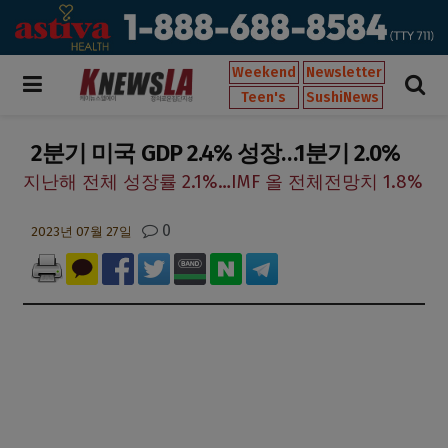
Weekend
Newsletter
Teen's
SushiNews
2분기 미국 GDP 2.4% 성장…1분기 2.0%
지난해 전체 성장률 2.1%…IMF 올 전체전망치 1.8%
0
2023년 07월 27일