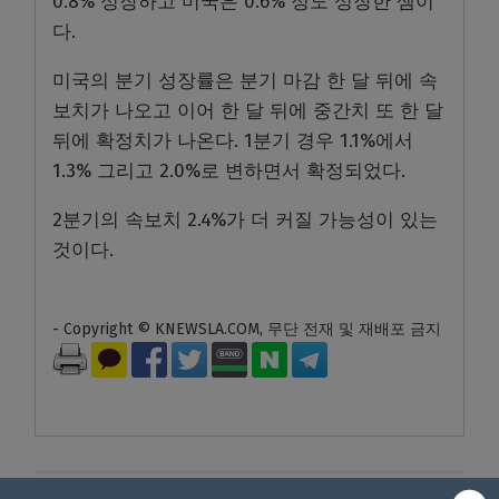
0.8% 성장하고 미국은 0.6% 정도 성장한 셈이
다.
미국의 분기 성장률은 분기 마감 한 달 뒤에 속
보치가 나오고 이어 한 달 뒤에 중간치 또 한 달
뒤에 확정치가 나온다. 1분기 경우 1.1%에서
1.3% 그리고 2.0%로 변하면서 확정되었다.
2분기의 속보치 2.4%가 더 커질 가능성이 있는
것이다.
- Copyright © KNEWSLA.COM, 무단 전재 및 재배포 금지