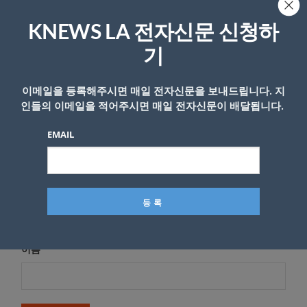
답글 남기기
KNEWS LA 전자신문 신청하
*
이메일 주소는 공개되지 않습니다.
필수 필드는
로 표시됩니
다
기
*
댓글
이메일을 등록해주시면 매일 전자신문을 보내드립니다. 지
인들의 이메일을 적어주시면 매일 전자신문이 배달됩니다.
EMAIL
이름