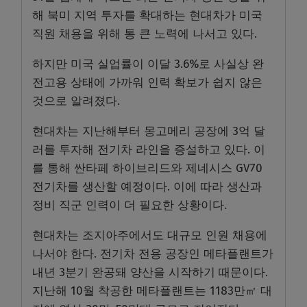
해 북미 지역 투자를 확대하는 현대차가 미국
직원 채용을 위해 통 큰 노력에 나서고 있다.
하지만 미국 실업률이 이달 3.6%로 사실상 완
전고용 상태에 가까워 인력 확보가 쉽지 않은
것으로 알려졌다.
현대차는 지난해부터 몽고메리 공장에 3억 달
러를 투자해 전기차 라인을 증설하고 있다. 이
를 통해 싼타페 하이브리드와 제네시스 GV70
전기차를 생산할 예정이다. 이에 따라 생산과
정비 직군 인력이 더 필요한 상황이다.
현대차는 조지아주에서도 대규모 인원 채용에
나서야 한다. 전기차 전용 공장인 메타플랜트가
내년 3분기 완공돼 양산을 시작하기 때문이다.
지난해 10월 착공한 메타플랜트는 1183만㎡ 대