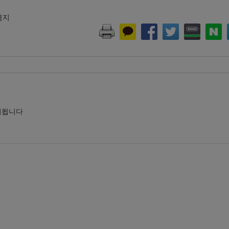
 금지
시됩니다