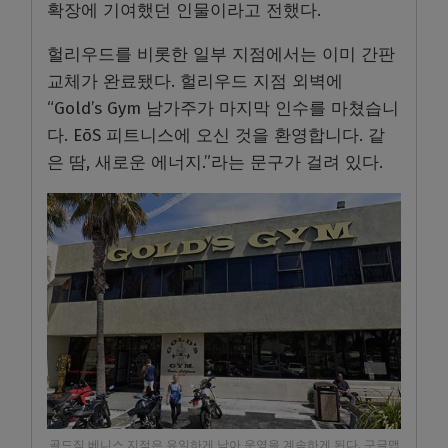
확장에 기여했던 인물이라고 전했다.
헐리우드를 비롯한 일부 지점에서는 이미 간판
교체가 완료됐다. 헐리우드 지점 외벽에
“Gold’s Gym 남가주가 마지막 인수를 마쳤습니
다. EōS 피트니스에 오신 것을 환영합니다. 같
은 땀, 새로운 에너지.”라는 문구가 걸려 있다.
골드짐 베니스 지점은 유일하게 남아 운영을 계속하게 된다. 구글맵