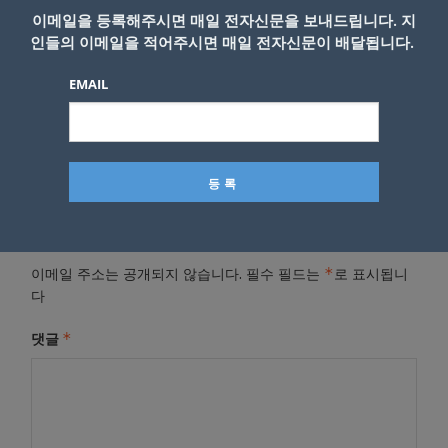
이메일을 등록해주시면 매일 전자신문을 보내드립니다. 지
인들의 이메일을 적어주시면 매일 전자신문이 배달됩니다.
- Copyright © KNEWSLA.COM, 무단 전재 및 재배포 금지
EMAIL
답글 남기기
*
이메일 주소는 공개되지 않습니다.
필수 필드는
로 표시됩니
다
*
댓글