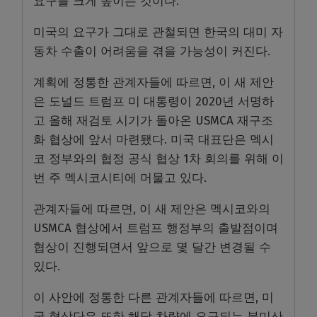
요구를 크게 높이는 것이다.
미국의 요구가 그대로 관철되면 한국의 대미 자
동차 수출이 어려움을 겪을 가능성이 커진다.
계획에 정통한 관계자들에 따르면, 이 새 제안
은 도널드 트럼프 미 대통령이 2020년 서명하
고 올해 재검토 시기가 돌아온 USMCA 재구조
화 협상에 앞서 마련됐다. 미국 대표단은 멕시
코 정부와의 협정 공식 협상 1차 회의를 위해 이
번 주 멕시코시티에 머물고 있다.
관계자들에 따르면, 이 새 제안은 멕시코와의
USMCA 협상에서 트럼프 행정부의 출발점이며
협상이 진행되면서 앞으로 몇 달간 변경될 수
있다.
이 사안에 정통한 다른 관계자들에 따르면, 미
국 협상단은 또한 해당 차량에 요구되는 북미산