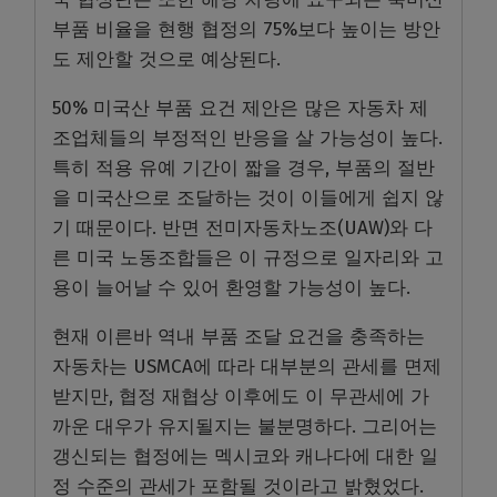
부품 비율을 현행 협정의 75%보다 높이는 방안
도 제안할 것으로 예상된다.
50% 미국산 부품 요건 제안은 많은 자동차 제
조업체들의 부정적인 반응을 살 가능성이 높다.
특히 적용 유예 기간이 짧을 경우, 부품의 절반
을 미국산으로 조달하는 것이 이들에게 쉽지 않
기 때문이다. 반면 전미자동차노조(UAW)와 다
른 미국 노동조합들은 이 규정으로 일자리와 고
용이 늘어날 수 있어 환영할 가능성이 높다.
현재 이른바 역내 부품 조달 요건을 충족하는
자동차는 USMCA에 따라 대부분의 관세를 면제
받지만, 협정 재협상 이후에도 이 무관세에 가
까운 대우가 유지될지는 불분명하다. 그리어는
갱신되는 협정에는 멕시코와 캐나다에 대한 일
정 수준의 관세가 포함될 것이라고 밝혔었다.