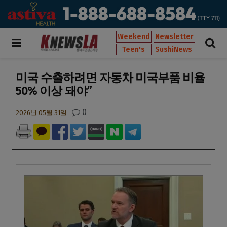
Weekend
Newsletter
Teen's
SushiNews
미국 수출하려면 자동차 미국부품 비율
50% 이상 돼야”
0
2026년 05월 31일