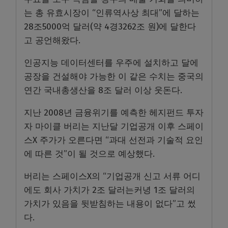
는 총 유효시장이 “인류역사상 최대”에 달하는
28조5000억 달러(약 4경3262조 원)에 달한다
고 공언해왔다.
인공지능 데이터센터를 우주에 설치하고 달에
공장을 건설해야 가능한 이 같은 수치는 중국의
연간 국내총생산을 8조 달러 이상 웃돈다.
지난 2008년 금융위기를 예측한 헤지펀드 투자
자 마이클 버리는 지난달 기업공개 이후 스페이
스X 주가가 오른다면 “과대 선전과 기술적 요인
에 따른 것”이 될 것으로 예상했다.
버리는 스페이스X의 “기업공개 신고 서류 어디
에도 회사 가치가 2조 달러는커녕 1조 달러의
가치가 있음을 뒷받침하는 내용이 없다”고 썼
다.