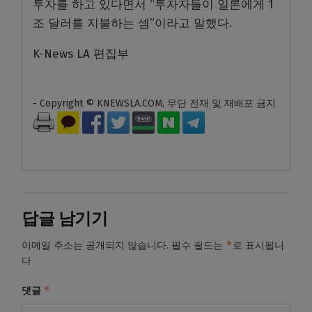
투자를 하고 있다면서 “투자자들이 일론에게 1
조 달러를 지불하는 셈”이라고 말했다.
K-News LA 편집부
- Copyright © KNEWSLA.COM, 무단 전재 및 재배포 금지
답글 남기기
*
이메일 주소는 공개되지 않습니다.
필수 필드는
로 표시됩니
다
*
댓글