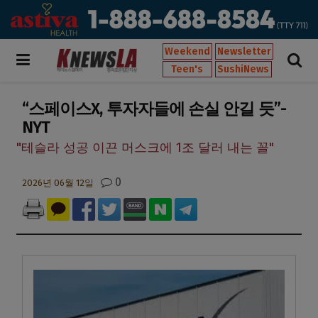
Weekend
Newsletter
Teen's
SushiNews
“스페이스X, 투자자들에 손실 안길 듯”-
NYT
"테슬라 성공 이끈 머스크에 1조 달러 내는 꼴"
0
2026년 06월 12일