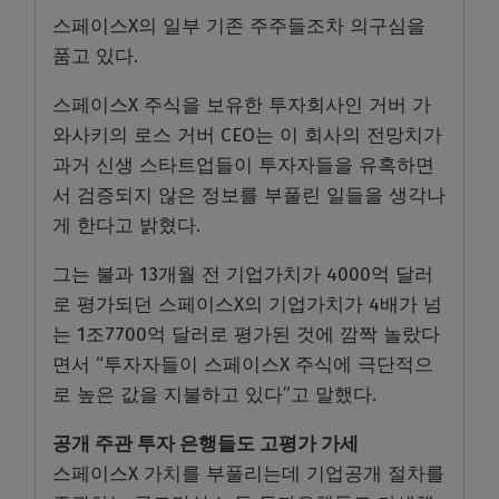
스페이스X의 일부 기존 주주들조차 의구심을
품고 있다.
스페이스X 주식을 보유한 투자회사인 거버 가
와사키의 로스 거버 CEO는 이 회사의 전망치가
과거 신생 스타트업들이 투자자들을 유혹하면
서 검증되지 않은 정보를 부풀린 일들을 생각나
게 한다고 밝혔다.
그는 불과 13개월 전 기업가치가 4000억 달러
로 평가되던 스페이스X의 기업가치가 4배가 넘
는 1조7700억 달러로 평가된 것에 깜짝 놀랐다
면서 “투자자들이 스페이스X 주식에 극단적으
로 높은 값을 지불하고 있다”고 말했다.
공개 주관 투자 은행들도 고평가 가세
스페이스X 가치를 부풀리는데 기업공개 절차를