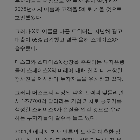
투자자들을 대상으로 한 투자 유치 설명에서
2028년까지 매출과 고객을 5배로 키울 것으로
호언했었다.
그러나 X로 이름을 바꾼 트위터는 지난해 광고
매출이 65% 급감했고 결국 올해 스페이스X에
흡수됐다.
머스크와 스페이스X 상장을 주관하는 투자은행
들이 스페이스X의 미래에 대해 한층 더 거창한
청사진을 제시하며 투자자들을 유치하고 있다.
그러나 머스크의 과장된 약속 전력과 맞물리면
서 1조7700억 달러라는 기업 가치로 공모가를
책정한 스페이스X가 손실을 안길 것으로 우려
하는 투자자들이 갈수록 늘고 있다.
2001년 에너지 회사 엔론의 도산을 예측한 짐