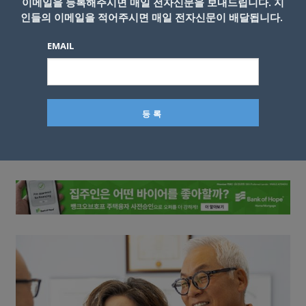
이메일을 등록해주시면 매일 전자신문을 보내드립니다. 지
인들의 이메일을 적어주시면 매일 전자신문이 배달됩니다.
EMAIL
이름