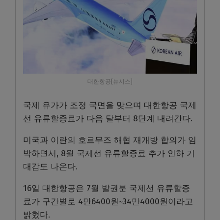
대한항공[뉴시스]
국제 유가가 조정 국면을 맞으며 대한항공 국제
선 유류할증료가 다음 달부터 8단계 내려간다.
미국과 이란의 호르무즈 해협 재개방 합의가 임
박하면서, 8월 국제선 유류할증료 추가 인하 기
대감도 나온다.
16일 대한항공은 7월 발권분 국제선 유류할증
료가 구간별로 4만6400원~34만4000원이라고
밝혔다.