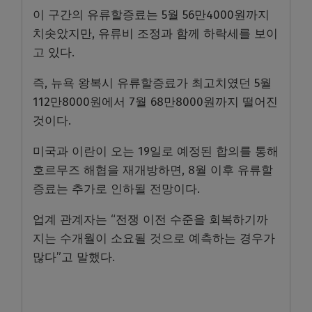
이 구간의 유류할증료는 5월 56만4000원까지
치솟았지만, 유류비 조정과 함께 하락세를 보이
고 있다.
즉, 뉴욕 왕복시 유류할증료가 최고치였던 5월
112만8000원에서 7월 68만8000원까지 떨어진
것이다.
미국과 이란이 오는 19일로 예정된 합의를 통해
호르무즈 해협을 재개방하면, 8월 이후 유류할
증료는 추가로 인하될 전망이다.
업계 관계자는 “전쟁 이전 수준을 회복하기까
지는 수개월이 소요될 것으로 예측하는 경우가
많다”고 말했다.