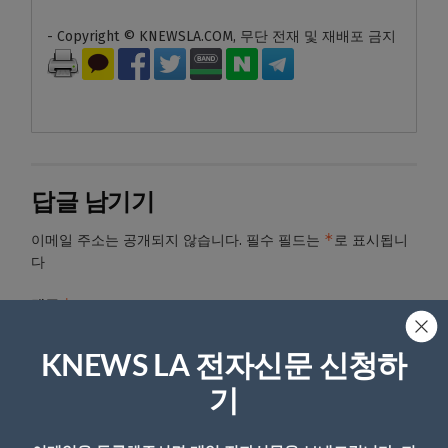
- Copyright © KNEWSLA.COM, 무단 전재 및 재배포 금지
답글 남기기
*
이메일 주소는 공개되지 않습니다.
필수 필드는
로 표시됩니
다
*
댓글
KNEWS LA 전자신문 신청하
기