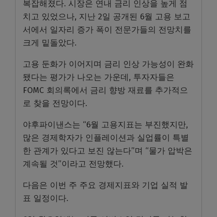
복잡해졌다. 시장은 연내 금리 인상을 높게 점
치고 있었으나, 지난 2일 공개된 6월 고용 보고
서에서 일자리 증가 폭이 전문가들의 전망치를
크게 밑돌았다.
고용 둔화가 이어지며 금리 인상 가능성이 완화
됐다는 평가가 나오는 가운데, 투자자들은
FOMC 회의록에서 금리 향방 재료를 추가적으
로 찾을 전망이다.
야후파이낸스는 “6월 고용지표는 부진했지만,
많은 경제학자가 인플레이션과 실업률이 특별
한 관계가 있다고 보진 않는다”며 “물가 압박은
계속될 것”이라고 전망했다.
다음은 이번 주 주요 경제지표와 기업 실적 발
표 일정이다.