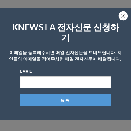
KNEWS LA 전자신문 신청하
답글 남기기
기
*
이메일 주소는 공개되지 않습니다.
필수 필드는
로 표시됩니
다
이메일을 등록해주시면 매일 전자신문을 보내드립니다. 지
인들의 이메일을 적어주시면 매일 전자신문이 배달됩니다.
*
댓글
EMAIL