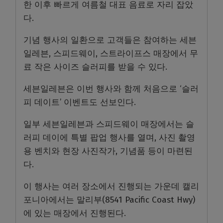
한 이후 빠르게 여름철 대표 음료로 자리 잡았
다.
기념 행사의 일환으로 고객들은 참여하는 세븐
일레븐, 스피드웨이, 스트라이프스 매장에서 무
료 작은 사이즈 슬러피를 받을 수 있다.
세븐일레븐은 이번 행사와 함께 처음으로 ‘슬러
피 데이트’ 이벤트도 선보인다.
일부 세븐일레븐과 스피드웨이 매장에서는 슬
러피 데이에 특별 팝업 행사를 열며, 사진 촬영
용 벤치와 현장 사진작가, 기념품 등이 마련된
다.
이 행사는 여러 장소에서 진행되는 가운데 캘리
포니아에서는 말리부(8541 Pacific Coast Hwy)
에 있는 매장에서 진행된다.