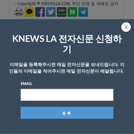
- Copyright © KNEWSLA.COM, 무단 전재 및 재배포 금지
KNEWS LA 전자신문 신청하
기
답글 남기기
이메일을 등록해주시면 매일 전자신문을 보내드립니다. 지
*
이메일 주소는 공개되지 않습니다.
필수 필드는
로 표시됩니
인들의 이메일을 적어주시면 매일 전자신문이 배달됩니다.
다
EMAIL
*
댓글