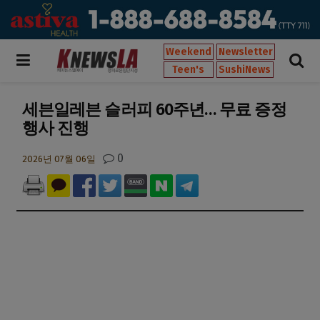
Weekend
Newsletter
Teen's
SushiNews
세븐일레븐 슬러피 60주년… 무료 증정
행사 진행
0
2026년 07월 06일