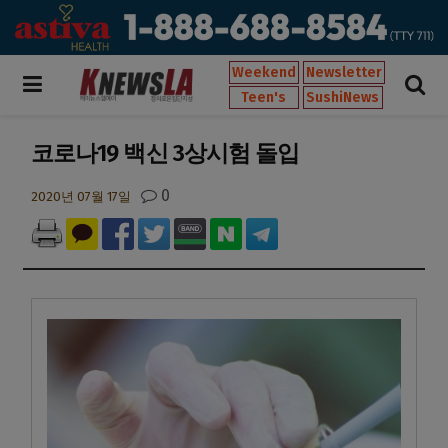
Weekend
Newsletter
Teen's
SushiNews
코로나19 백신 3상시험 돌입
0
2020년 07월 17일