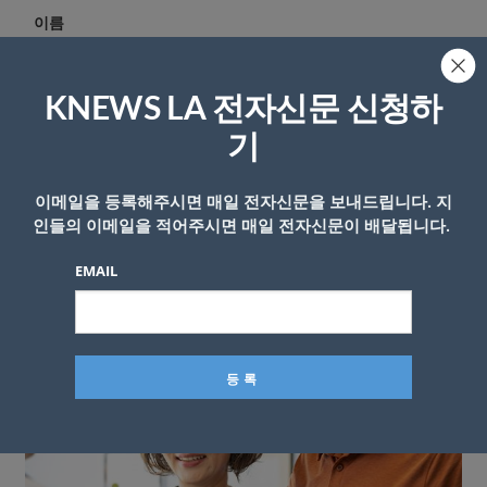
이름
KNEWS LA 전자신문 신청하
기
이메일을 등록해주시면 매일 전자신문을 보내드립니다. 지
인들의 이메일을 적어주시면 매일 전자신문이 배달됩니다.
EMAIL