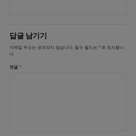
답글 남기기
*
이메일 주소는 공개되지 않습니다.
필수 필드는
로 표시됩니
다
*
댓글