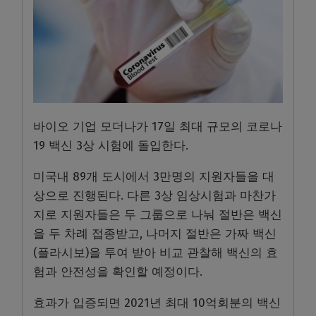
바이오 기업 모더나가 17일 최대 규모의 코로나
19 백신 3상 시험에 돌입한다.
미국내 89개 도시에서 3만명의 지원자들을 대
상으로 진행된다. 다른 3상 임상시험과 마찬가
지로 지원자들은 두 그룹으로 나눠 절반은 백신
을 두 차례 접종받고, 나머지 절반은 가짜 백신
(플라시보)을 투여 받아 비교 관찰해 백신의 효
험과 안전성을 확인할 예정이다.
효과가 입증되면 2021년 최대 10억회분의 백신