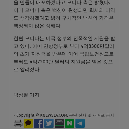
을 만들어 배포하겠다고 모더나 측은 밝혔다.
이미 모더나 측은 백신이 완성되면 회사의 이익
도 생각하겠다고 밝혀 구체적인 백신의 가격은
책정되지 않은 상태다.
한편 모더나는 미국 정부의 전폭적인 지원을 받
고 있다. 이미 연방정부로 부터 4억8300만달러
의 초기 지원금을 받은데 이어 국립보건원으로
부터도 4억7200만 달러의 지원금을 받은 것으
로 알려졌다.
박상철 기자
- Copyright © KNEWSLA.COM, 무단 전재 및 재배포 금지