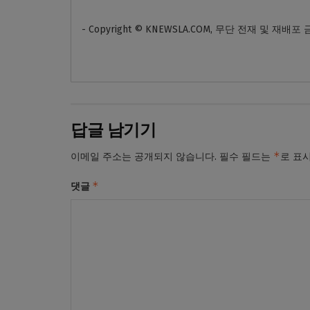
- Copyright © KNEWSLA.COM, 무단 전재 및 재배포
답글 남기기
*
이메일 주소는 공개되지 않습니다.
필수 필드는
로 표
*
댓글