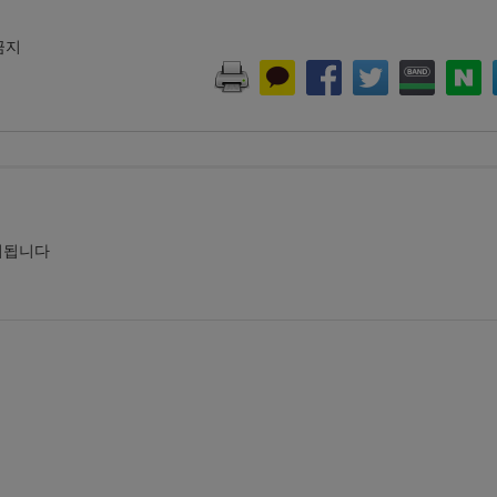
 금지
시됩니다