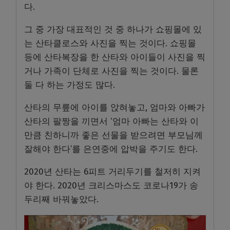
다.
그 중 가장 대표적인 것 중 하나가 쇼핑몰에 있
는 산타클로스와 사진을 찍는 것이다. 쇼핑몰
등에 산타복장을 한 산타와 아이들이 사진을 찍
거나 가족이 단체로 사진을 찍는 것이다. 물론
둘 다 하는 가정도 많다.
산타의 무릎에 아이를 앉혀놓고, 엄마와 아빠가
산타의 팔짱을 끼면서 ‘엄마 아빠는 산타와 이
만큼 친하니까 좋은 선물을 받으려면 부모님께
잘해야 한다’를 은연중에 압박을 주기도 한다.
2020년 산타는 6피트 거리두기를 철저히 지켜
야 한다. 2020년 크리스마스도 코로나19가 송
두리째 바꿔놓았다.