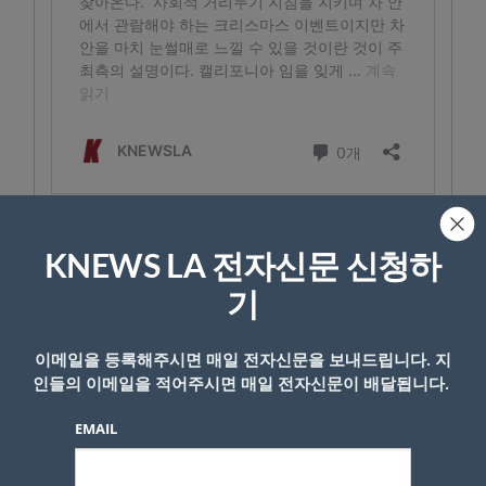
KNEWS LA 전자신문 신청하
- Copyright © KNEWSLA.COM, 무단 전재 및 재배포 금지
기
이메일을 등록해주시면 매일 전자신문을 보내드립니다. 지
인들의 이메일을 적어주시면 매일 전자신문이 배달됩니다.
EMAIL
답글 남기기
*