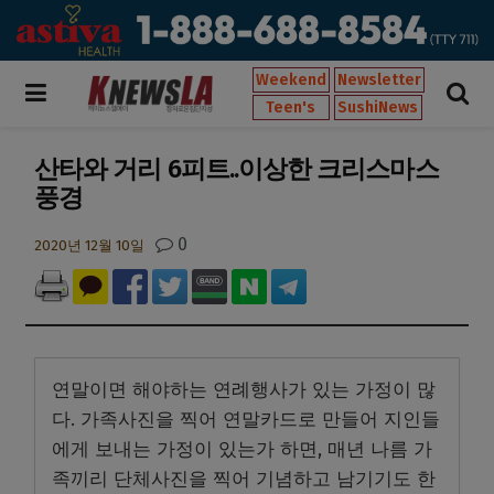
Weekend
Newsletter
Teen's
SushiNews
산타와 거리 6피트..이상한 크리스마스
풍경
0
2020년 12월 10일
연말이면 해야하는 연례행사가 있는 가정이 많
다. 가족사진을 찍어 연말카드로 만들어 지인들
에게 보내는 가정이 있는가 하면, 매년 나름 가
족끼리 단체사진을 찍어 기념하고 남기기도 한