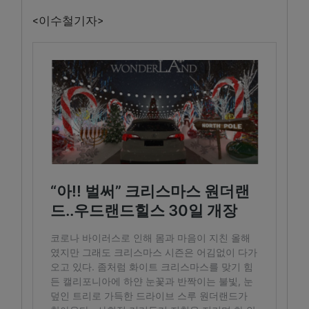
<이수철기자>