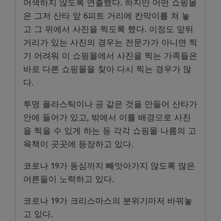
어색하지 않도록 연출했다. 하지만 어떤 쇼핑몰
은 그저 산타 앞 6피트 거리에 칸막이를 쳐 놓
고 그 위에서 사진을 찍도록 했다. 이정도 앞뒤
거리가 있는 사진의 경우는 전문가가 아니면 찍
기 어려워 이 쇼핑몰에서 사진을 찍는 가족들은
바로 다른 쇼핑몰을 찾아 다시 찍는 경우가 많
다.
투명 플라스틱이나 공 같은 것을 만들어 산타가
안에 들어가 있고, 밖에서 이를 배경으로 사진
을 찍을 수 있게 하는 등 각각 쇼핑몰 나름의 고
육책이 곳곳에 등장하고 있다.
코로나 19가 동심까지 빼앗아가지 않도록 많은
어른들이 노력하고 있다.
코로나 19가 크리스마스의 분위기마저 바꿔놓
고 있다.