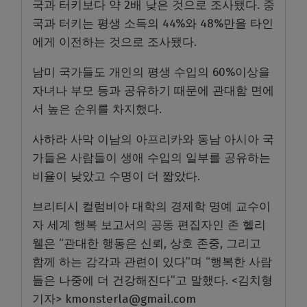
국과 터키보다 약 2배 낮은 것으로 조사됐다. 중
국과 터키는 평생 소득의 44%와 48%만을 타인
에게 이전하는 것으로 조사됐다.
남미 국가들도 개인의 평생 수입의 60%이상을
자녀나 부모 등과 공유하기 때문에 관대함 면에
서 높은 순위를 차지했다.
사하라 사막 이남의 아프리카와 동남 아시아 국
가들은 사람들이 생애 수입의 일부를 공유하는
비율이 낮았고 수명이 더 짧았다.
브리티시 컬럼비아 대학의 경제학 명예 교수이
자 세계 행복 보고서의 공동 편집자인 존 헬리
웰은 “관대한 행동은 신뢰, 상호 존중, 그리고
함께 하는 감각과 관련이 있다”며 “행복한 사람
들은 나중에 더 건강해진다”고 말했다. <김치형
기자> kmonsterla@gmail.com