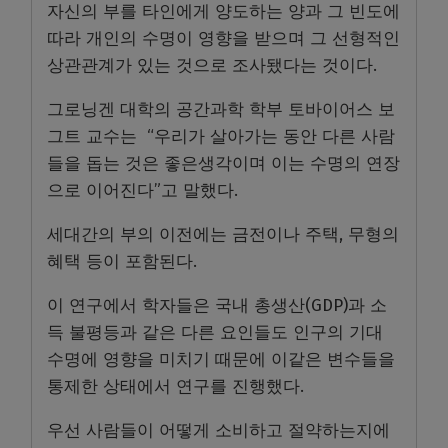
자신의 부를 타인에게 양도하는 양과 그 빈도에
따라 개인의 수명이 영향을 받으며 그 선형적인
상관관계가 있는 것으로 조사됐다는 것이다.
그로닝겐 대학의 공간과학 학부 토바이어스 보
그트 교수는 “우리가 살아가는 동안 다른 사람
들을 돕는 것은 좋은생각이며 이는 수명의 연장
으로 이어진다”고 말했다.
세대간의 부의 이전에는 금전이나 주택, 무형의
혜택 등이 포함된다.
이 연구에서 학자들은 국내 총생산(GDP)과 소
득 불평등과 같은 다른 요인들도 인구의 기대
수명에 영향을 미치기 때문에 이같은 변수들을
통제한 상태에서 연구를 진행했다.
우선 사람들이 어떻게 소비하고 절약하는지에