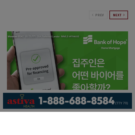
PREV
NEXT