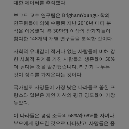
대한 데이터를 추적했다.
보그트 교수 연구팀은 BrighamYoung대학의
연구원들에 의해 수행된 지난 2010년 메타 분
석을 이용했다. 총 30만명 이상의 참가자들이
참여한 148개의 개별 연구들을 분석한 것이다.
사회적 유대감이 적거나 없는 사람들에 비해 강
한 사회적 관계를 가진 사람들의 생존율이 50%
더 높다는 것을 발견했습니다. 타인과 나누는
것이 장수를 가져온다는 것이다.
국가별로 사망률이 가장 낮은 나라들로 꼽힌 프
랑스와 일본은 개인 재산의 평균 양도율이 가장
높았다.
이 나라들은 평생 소득의 68%와 69%를 자녀나
부모에게 양도한 것으로 나타났고, 사망률은 중