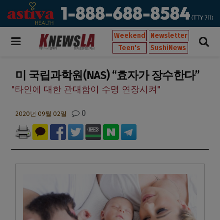
Weekend
Newsletter
Teen's
SushiNews
미 국립과학원(NAS) “효자가 장수한다”
"타인에 대한 관대함이 수명 연장시켜"
0
2020년 09월 02일