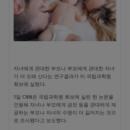
자녀에게 관대한 부모나 부모에게 관대한 자녀
가 더 오래 산다는 연구결과가 미 국립과학원
회보에 실렸다.
1일 CNN은 국립과학원 회보에 실린 한 논문을
인용해 자녀나 부모에게 금전 등을 관대하게 제
공하는 부모나 자녀의 수명이 더 길어지는 것으
로 조사됐다고 보도했다.