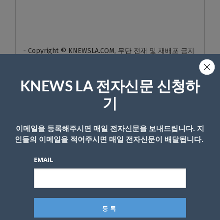
- Copyright © KNEWSLA.COM, 무단 전재 및 재배포 금지
KNEWS LA 전자신문 신청하
기
이메일을 등록해주시면 매일 전자신문을 보내드립니다. 지
답글 남기기
인들의 이메일을 적어주시면 매일 전자신문이 배달됩니다.
*
이메일 주소는 공개되지 않습니다.
필수 필드는
로 표시됩니
EMAIL
다
*
댓글