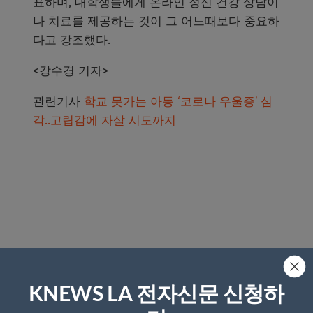
표하며, 대학생들에게 온라인 정신 건강 상담이
나 치료를 제공하는 것이 그 어느때보다 중요하
다고 강조했다.
<강수경 기자>
관련기사
학교 못가는 아동 ‘코로나 우울증’ 심
각..고립감에 자살 시도까지
KNEWS LA 전자신문 신청하