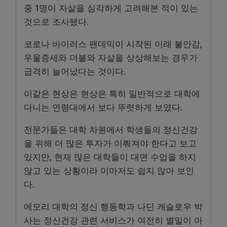
중 1명이 자살을 심각하게 고려해본 적이 있는
것으로 조사됐다.
코로나 바이러스 팬데믹이 시작된 이래 불안감,
우울증세와 더불와 자살을 상상해보는 경우가
급격히 늘어났다는 것이다.
이같은 현상은 현상은 특히 일반적으로 대학에
다니는 연령대에서 보다 뚜렷하게 보였다.
전문가들은 대학 차원에서 학생들의 정신건강
을 위해 더 많은 투자가 이뤄져야 한다고 보고
있지만, 현재 많은 대학들이 대면 수업을 하지
않고 있는 상황이라 이마저도 쉽지 않아 보인
다.
에모리 대학의 정신 행동학과 나딘 캐슬로우 박
사는 정신건강 관련 서비스가 여전히 별일이 아