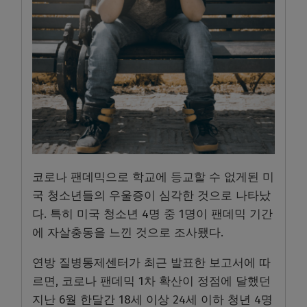
코로나 팬데믹으로 학교에 등교할 수 없게된 미
국 청소년들의 우울증이 심각한 것으로 나타났
다. 특히 미국 청소년 4명 중 1명이 팬데믹 기간
에 자살충동을 느낀 것으로 조사됐다.
연방 질병통제센터가 최근 발표한 보고서에 따
르면, 코로나 팬데믹 1차 확산이 정점에 달했던
지난 6월 한달간 18세 이상 24세 이하 청년 4명