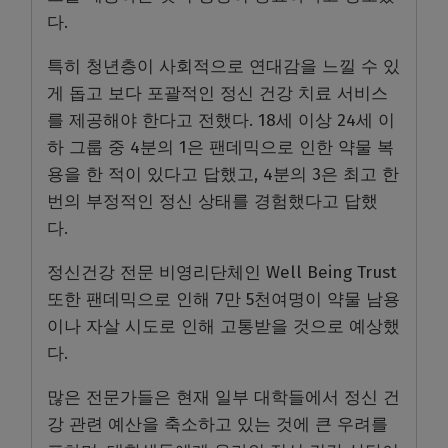
다.
특히 청년층이 사회적으로 연대감을 느낄 수 있
게 돕고 보다 포괄적인 정신 건강 치료 서비스
를 제공해야 한다고 전했다. 18세 이상 24세 이
하 그룹 중 4분의 1은 팬데믹으로 인한 약물 복
용을 한 적이 있다고 답했고, 4분의 3은 최고 한
번의 부정적인 정신 상태를 경험했다고 답했
다.
정신건강 전문 비영리단체인 Well Being Trust
또한 팬데믹으로 인해 7만 5천여명이 약물 남용
이나 자살 시도로 인해 고통받을 것으로 예상했
다.
많은 전문가들은 현재 일부 대학들에서 정신 건
강 관련 예산을 축소하고 있는 것에 큰 우려를