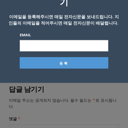
기
이메일을 등록해주시면 매일 전자신문을 보내드립니다. 지
인들의 이메일을 적어주시면 매일 전자신문이 배달됩니다.
EMAIL
- Copyright © KNEWSLA.COM, 무단 전재 및 재배포 금지
답글 남기기
*
이메일 주소는 공개되지 않습니다.
필수 필드는
로 표시됩니
다
*
댓글