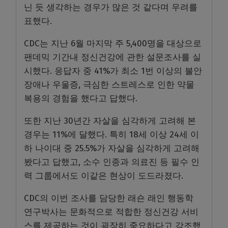
닌 듯 생각하는 경우가 많은 것 같다며 우려를
표했다.
CDC는 지난 6월 마지막 주 5,400명을 대상으로
팬데믹 기간내 정신건강에 관한 설문조사를 실
시했다. 응답자 중 41%가 최소 1번 이상의 불안
장애나 우울증, 극심한 스트레스로 인한 약물
복용의 경험을 했다고 답했다.
또한 지난 30년간 자살을 심각하게 고려해 본
경우는 11%에 달했다. 특히 18세 이상 24세 이
하 나이대 중 25.5%가 자살을 심각하게 고려해
봤다고 답했고, 소수 인종과 의료진 등 필수 인
력 그룹에서도 이같은 현상이 도드라졌다.
CDC의 이번 조사를 담당한 래숀 래인 행동학
연구박사는 문화적으로 적합한 정신건강 서비
스를 제공하는 것이 굉장히 중요하다고 강조했