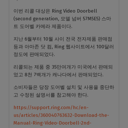
이번 리콜 대상은 Ring Video Doorbell
(second generation, 모델 넘버 57M5E5) 스마
트 도어벨 카메라 제품이다.
지난 6월부터 10월 사이 전국 전자제품 판매점
등과 아마존 닷 컴, Ring 웹사이트에서 100달러
정도에 판매되었다.
리콜되는 제품 중 35만여개가 미국에서 판매되
었고 8천 7백개가 캐나다에서 판매되었다.
소비자들은 당장 도어벨 설치 및 사용을 중단하
고 수정된 설명서를 참고해야 한다.
https://support.ring.com/hc/en-
us/articles/360040763632-Download-the-
Manual-Ring-Video-Doorbell-2nd-