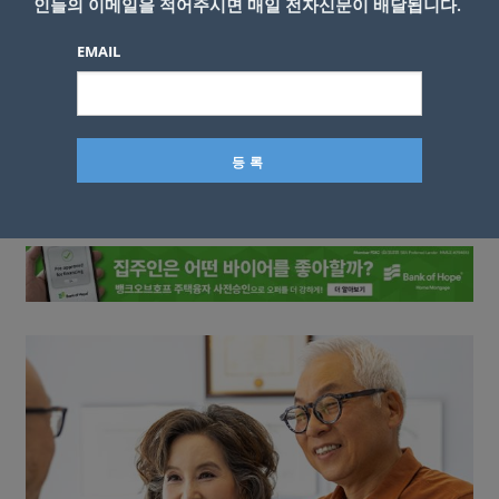
인들의 이메일을 적어주시면 매일 전자신문이 배달됩니다.
EMAIL
이름