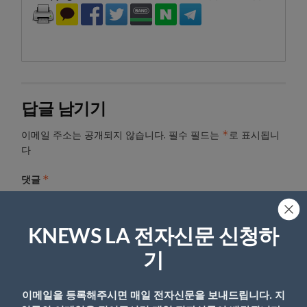
답글 남기기
*
이메일 주소는 공개되지 않습니다.
필수 필드는
로 표시됩니
다
*
댓글
KNEWS LA 전자신문 신청하
기
이메일을 등록해주시면 매일 전자신문을 보내드립니다. 지