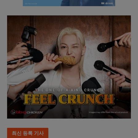
최신 등록 기사