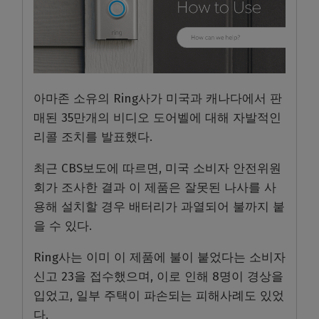
아마존 소유의 Ring사가 미국과 캐나다에서 판
매된 35만개의 비디오 도어벨에 대해 자발적인
리콜 조치를 발표했다.
최근 CBS보도에 따르면, 미국 소비자 안전위원
회가 조사한 결과 이 제품은 잘못된 나사를 사
용해 설치할 경우 배터리가 과열되어 불까지 붙
을 수 있다.
Ring사는 이미 이 제품에 불이 붙었다는 소비자
신고 23을 접수했으며, 이로 인해 8명이 경상을
입었고, 일부 주택이 파손되는 피해사례도 있었
다.