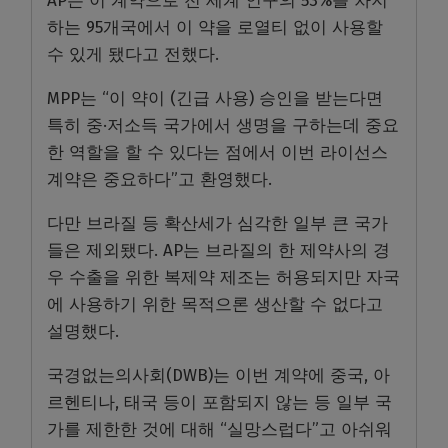
AP는 이 계약으로 전 세계 인구의 53%를 차지
하는 95개국에서 이 약을 로열티 없이 사용할
수 있게 됐다고 전했다.
MPP는 “이 약이 (긴급 사용) 승인을 받는다면
특히 중·저소득 국가에서 생명을 구하는데 중요
한 역할을 할 수 있다는 점에서 이번 라이선스
계약은 중요하다”고 환영했다.
다만 브라질 등 확산세가 심각한 일부 큰 국가
들은 제외됐다. AP는 브라질의 한 제약사의 경
우 수출을 위한 복제약 제조는 허용되지만 자국
에 사용하기 위한 목적으론 생산할 수 없다고
설명했다.
국경없는의사회(DWB)는 이번 계약에 중국, 아
르헨티나, 태국 등이 포함되지 않는 등 일부 국
가를 제한한 것에 대해 “실망스럽다”고 아쉬워