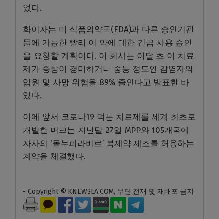
었다.
화이자는 미 식품의약국(FDA)과 다른 승인기관
들에 가능한 빨리 이 약에 대한 긴급 사용 승인
을 요청할 계획이다. 이 회사는 이달 초 이 치료
제가 증상이 경미하거나 중등 정도인 감염자의
입원 및 사망 위험을 89% 줄인다고 발표한 바
있다.
이에 앞서 코로나19 먹는 치료제를 세계 최초로
개발한 머크는 지난달 27일 MPP와 105개국에
자사의 ‘몰누피라비르’ 복제약 제조를 허용하는
계약을 체결했다.
- Copyright © KNEWSLA.COM, 무단 전재 및 재배포 금지