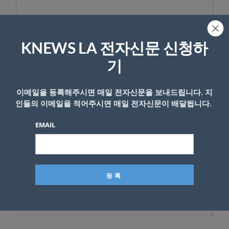
KNEWS LA 전자신문 신청하
답글 남기기
기
*
이메일 주소는 공개되지 않습니다.
필수 필드는
로 표시됩니
다
이메일을 등록해주시면 매일 전자신문을 보내드립니다. 지
인들의 이메일을 적어주시면 매일 전자신문이 배달됩니다.
*
댓글
EMAIL