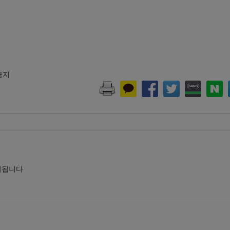
 금지
시됩니다