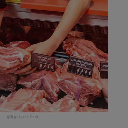
정육점. Adobe Stock