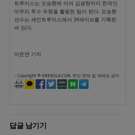
트루이스는 오승환에 이어 김광현까지 한국인
마무리 투수 두명을 활용한 팀이 된다. 오승환
선수는 세인트루이스에서 39세이브를 기록한
바 있다.
이준연 기자
- Copyright © KNEWSLA.COM, 무단 전재 및 재배포 금지
답글 남기기