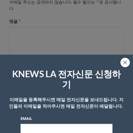
*
이메일 주소는 공개되지 않습니다.
필수 필드는
로 표시됩니
다
*
댓글
KNEWS LA 전자신문 신청하
기
이름
이메일을 등록해주시면 매일 전자신문을 보내드립니다. 지
인들의 이메일을 적어주시면 매일 전자신문이 배달됩니다.
EMAIL