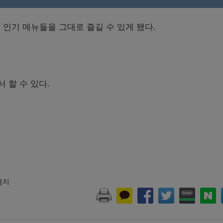
인기 메뉴들을 그대로 즐길 수 있게 됐다.
해서 할 수 있다.
 금지