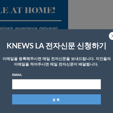
KNEWS LA 전자신문 신청하기
를 배달한다는 다저스 광고
이메일을 등록해주시면 매일 전자신문을 보내드립니다. 지인들의
경기를 TV를 통해서 볼 수 밖에 없다. 다저스 구장을 찾았
이메일을 적어주시면 매일 전자신문이 배달됩니다.
지 않다.
EMAIL
역시 기자같은 경우에는 맥주다. 여기에 다저스 구장의 명물 
람들을 위해 다저스 구단과 배달업체 포스트메이츠가 협업해
plates’ 서비스를 시작했다.