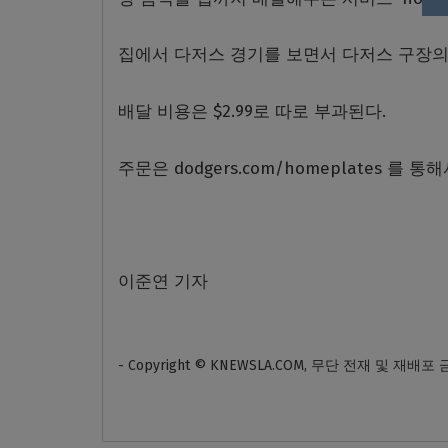
집에서 다저스 경기를 보면서 다저스 구장의 
배달 비용은 $2.99로 따로 부과된다.
주문은 dodgers.com/homeplates 를 통
이준연 기자
- Copyright © KNEWSLA.COM, 무단 전재 및 재배포