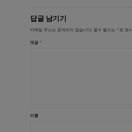
답글 남기기
*
이메일 주소는 공개되지 않습니다.
필수 필드는
로 표
*
댓글
이름