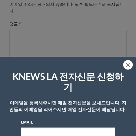
*
이메일 주소는 공개되지 않습니다.
필수 필드는
로 표시됩니
다
*
댓글
KNEWS LA 전자신문 신청하
기
이름
이메일을 등록해주시면 매일 전자신문을 보내드립니다. 지
인들의 이메일을 적어주시면 매일 전자신문이 배달됩니다.
EMAIL