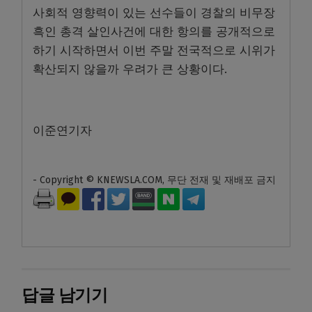
사회적 영향력이 있는 선수들이 경찰의 비무장
흑인 총격 살인사건에 대한 항의를 공개적으로
하기 시작하면서 이번 주말 전국적으로 시위가
확산되지 않을까 우려가 큰 상황이다.
이준연기자
- Copyright © KNEWSLA.COM, 무단 전재 및 재배포 금지
답글 남기기