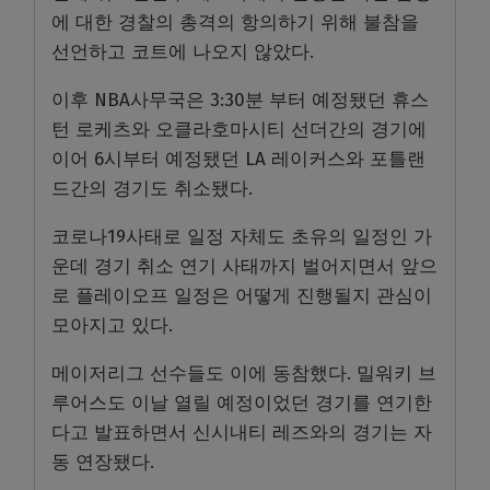
에 대한 경찰의 총격의 항의하기 위해 불참을
선언하고 코트에 나오지 않았다.
이후 NBA사무국은 3:30분 부터 예정됐던 휴스
턴 로케츠와 오클라호마시티 선더간의 경기에
이어 6시부터 예정됐던 LA 레이커스와 포틀랜
드간의 경기도 취소됐다.
코로나19사태로 일정 자체도 초유의 일정인 가
운데 경기 취소 연기 사태까지 벌어지면서 앞으
로 플레이오프 일정은 어떻게 진행될지 관심이
모아지고 있다.
메이저리그 선수들도 이에 동참했다. 밀워키 브
루어스도 이날 열릴 예정이었던 경기를 연기한
다고 발표하면서 신시내티 레즈와의 경기는 자
동 연장됐다.