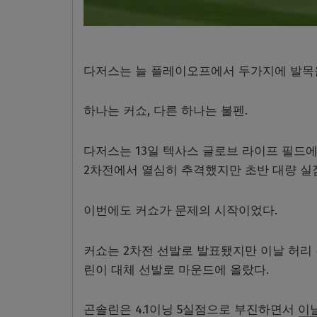
다저스는 늘 플레이오프에서 두가지에 발목
하나는 커쇼, 다른 하나는 불펜.
다저스는 13일 텍사스 글로브 라이프 필드
2차전에서 열심히 추격했지만 초반 대량 실점
이번에도 커쇼가 문제의 시작이었다.
커쇼는 2차전 선발로 발표됐지만 이날 허리 
린이 대체 선발로 마운드에 올랐다.
곤솔린은 4.1이닝 5실점으로 부진하면서 이