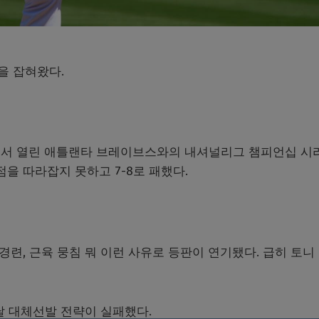
을 잡혀왔다.
에서 열린 애틀랜타 브레이브스와의 내셔널리그 챔피언십 시
을 따라잡지 못하고 7-8로 패했다.
경련, 근육 뭉침 뭐 이런 사유로 등판이 연기됐다. 급히 토니
날 대체선발 전략이 실패했다.