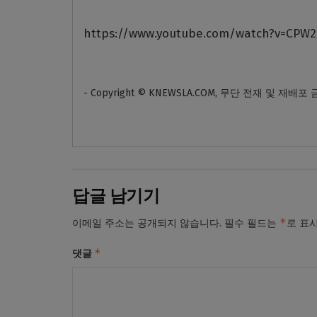
https://www.youtube.com/watch?v=CPW
- Copyright © KNEWSLA.COM, 무단 전재 및 재배포
답글 남기기
*
이메일 주소는 공개되지 않습니다.
필수 필드는
로 표
*
댓글